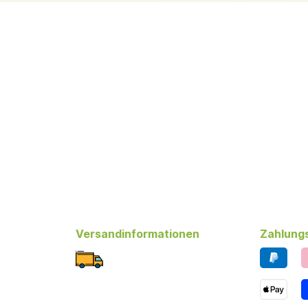
Versandinformationen
Zahlung