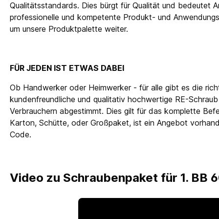
Qualitätsstandards. Dies bürgt für Qualität und bedeutet Ar
professionelle und kompetente Produkt- und Anwendungsb
um unsere Produktpalette weiter.
FÜR JEDEN IST ETWAS DABEI
Ob Handwerker oder Heimwerker - für alle gibt es die ric
kundenfreundliche und qualitativ hochwertige RE-Schraub
Verbrauchern abgestimmt. Dies gilt für das komplette Bef
Karton, Schütte, oder Großpaket, ist ein Angebot vorhand
Code.
Video zu Schraubenpaket für 1. BB