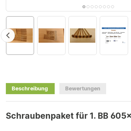
Beschreibung
Bewertungen
Schraubenpaket für 1. BB 605