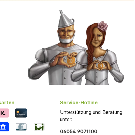
sarten
Service-Hotline
Unterstützung und Beratung
unter:
06054 9071100