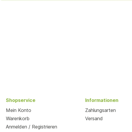
Shopservice
Informationen
Mein Konto
Zahlungsarten
Warenkorb
Versand
Anmelden / Registrieren