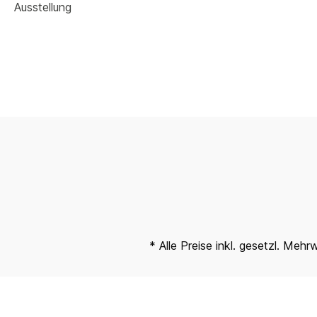
Ausstellung
* Alle Preise inkl. gesetzl. Mehr