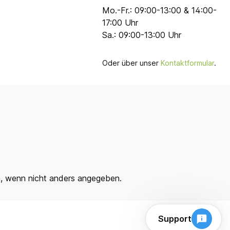
Mo.-Fr.: 09:00-13:00 & 14:00-
17:00 Uhr
Sa.: 09:00-13:00 Uhr
Oder über unser
Kontaktformular
.
 wenn nicht anders angegeben.
Support