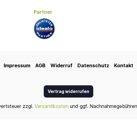
Partner
Impressum
AGB
Widerruf
Datenschutz
Kontakt
Vertrag widerrufen
wertsteuer zzgl.
Versandkosten
und ggf. Nachnahmegebühren,