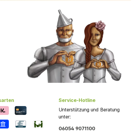
sarten
Service-Hotline
Unterstützung und Beratung
unter:
06054 9071100