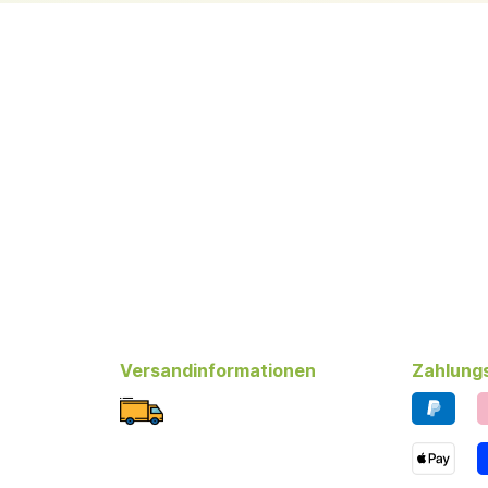
Versandinformationen
Zahlung