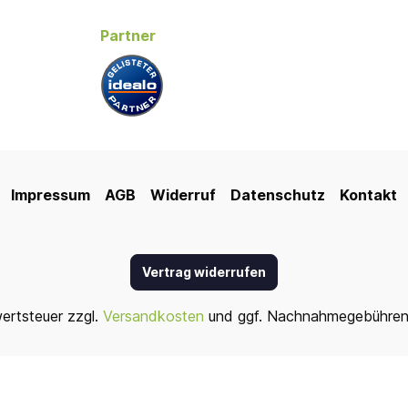
Partner
Impressum
AGB
Widerruf
Datenschutz
Kontakt
Vertrag widerrufen
wertsteuer zzgl.
Versandkosten
und ggf. Nachnahmegebühren,