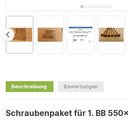
Beschreibung
Bewertungen
Schraubenpaket für 1. BB 550