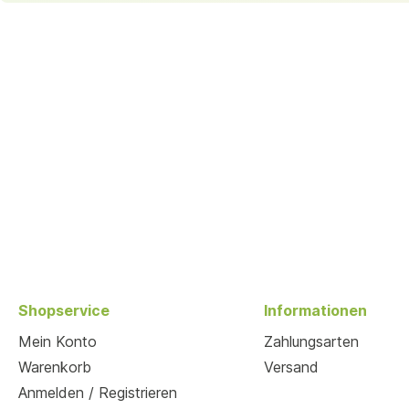
Shopservice
Informationen
Mein Konto
Zahlungsarten
Warenkorb
Versand
Anmelden / Registrieren