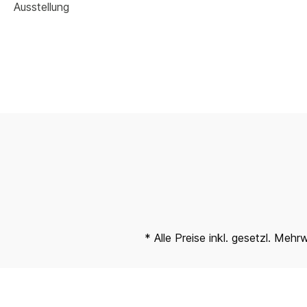
Ausstellung
* Alle Preise inkl. gesetzl. Mehr