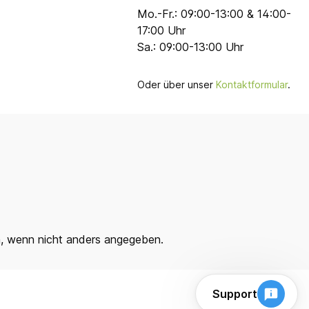
Mo.-Fr.: 09:00-13:00 & 14:00-
17:00 Uhr
Sa.: 09:00-13:00 Uhr
Oder über unser
Kontaktformular
.
 wenn nicht anders angegeben.
Support