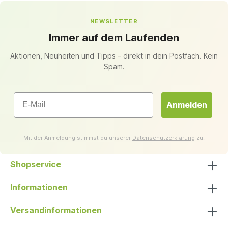
NEWSLETTER
Immer auf dem Laufenden
Aktionen, Neuheiten und Tipps – direkt in dein Postfach. Kein
Spam.
Email
Anmelden
Mit der Anmeldung stimmst du unserer
Datenschutzerklärung
zu.
Shopservice
Informationen
Versandinformationen