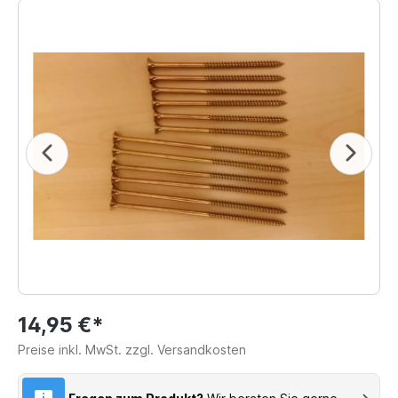
14,95 €*
Preise inkl. MwSt. zzgl. Versandkosten