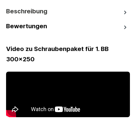
Beschreibung
Bewertungen
Video zu Schraubenpaket für 1. BB
300x250