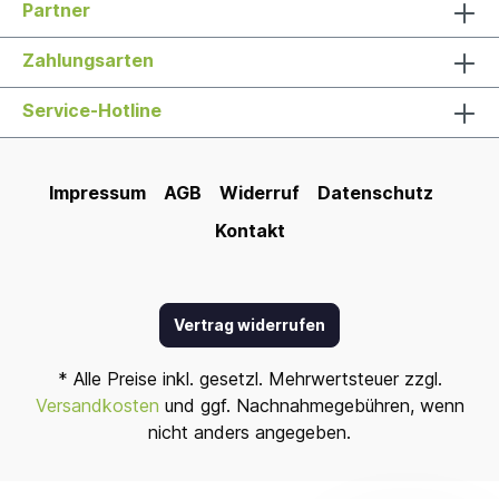
Partner
Zahlungsarten
Service-Hotline
Impressum
AGB
Widerruf
Datenschutz
Kontakt
Vertrag widerrufen
* Alle Preise inkl. gesetzl. Mehrwertsteuer zzgl.
Versandkosten
und ggf. Nachnahmegebühren, wenn
nicht anders angegeben.