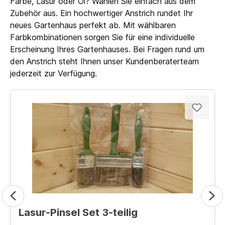
Farbe, Lasur oder Öl? Wählen Sie einfach aus dem
Zubehör aus. Ein hochwertiger Anstrich rundet Ihr
neues Gartenhaus perfekt ab. Mit wählbaren
Farbkombinationen sorgen Sie für eine individuelle
Erscheinung Ihres Gartenhauses. Bei Fragen rund um
den Anstrich steht Ihnen unser Kundenberaterteam
jederzeit zur Verfügung.
Lasur-Pinsel Set 3-teilig