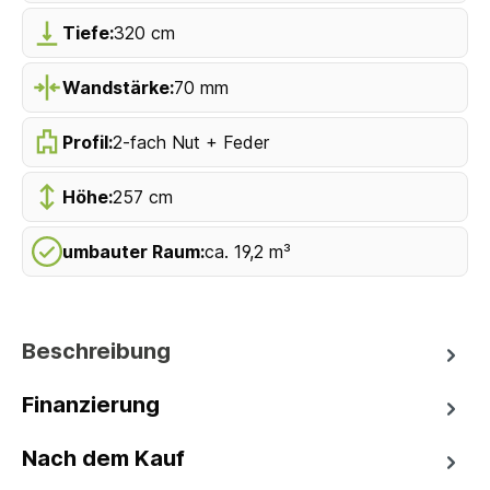
Tiefe:
320 cm
Wandstärke:
70 mm
Profil:
2-fach Nut + Feder
Höhe:
257 cm
umbauter Raum:
ca. 19,2 m³
Beschreibung
Finanzierung
Nach dem Kauf