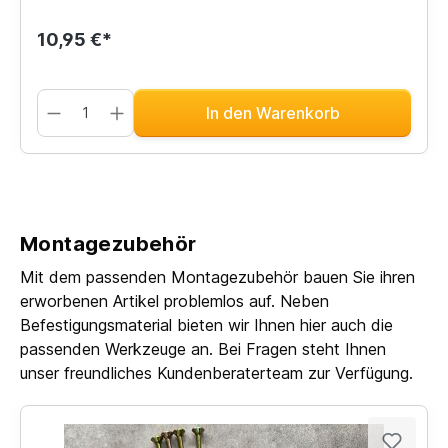
10,95 €*
In den Warenkorb
Montagezubehör
Mit dem passenden Montagezubehör bauen Sie ihren
erworbenen Artikel problemlos auf. Neben
Befestigungsmaterial bieten wir Ihnen hier auch die
passenden Werkzeuge an. Bei Fragen steht Ihnen
unser freundliches Kundenberaterteam zur Verfügung.