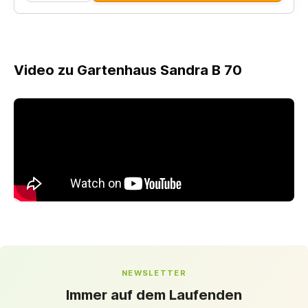
Video zu Gartenhaus Sandra B 70
NEWSLETTER
Immer auf dem Laufenden