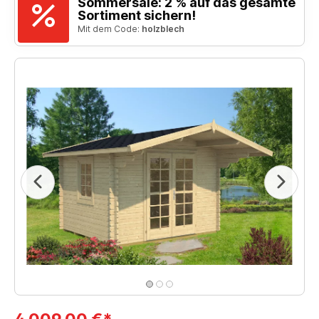
Sommersale: 2 % auf das gesamte
Sortiment sichern!
Mit dem Code:
holzblech