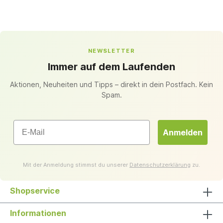
NEWSLETTER
Immer auf dem Laufenden
Aktionen, Neuheiten und Tipps – direkt in dein Postfach. Kein
Spam.
Email
Anmelden
Mit der Anmeldung stimmst du unserer
Datenschutzerklärung
zu.
Shopservice
Informationen