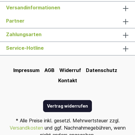
Versandinformationen
Partner
Zahlungsarten
Service-Hotline
Impressum
AGB
Widerruf
Datenschutz
Kontakt
Vertrag widerrufen
* Alle Preise inkl. gesetzl. Mehrwertsteuer zzgl.
Versandkosten
und ggf. Nachnahmegebühren, wenn