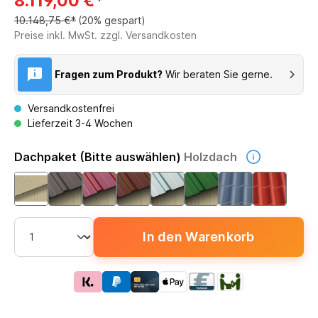
8.119,00 €*
10.148,75 €*
(20% gespart)
Preise inkl. MwSt. zzgl. Versandkosten
Fragen zum Produkt?
Wir beraten Sie gerne.
Versandkostenfrei
Lieferzeit 3-4 Wochen
Dachpaket (Bitte auswählen)
Holzdach
In den Warenkorb