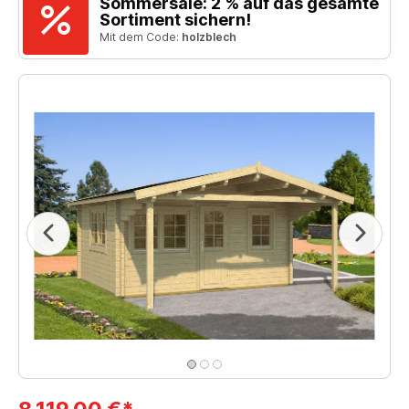
Sommersale: 2 % auf das gesamte
Sortiment sichern!
Mit dem Code:
holzblech