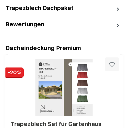
Trapezblech Dachpaket
Bewertungen
Dacheindeckung Premium
-20%
Trapezblech Set für Gartenhaus