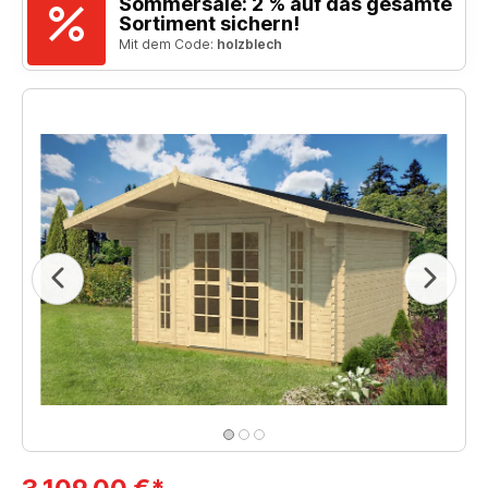
Sommersale: 2 % auf das gesamte
Sortiment sichern!
Mit dem Code:
holzblech