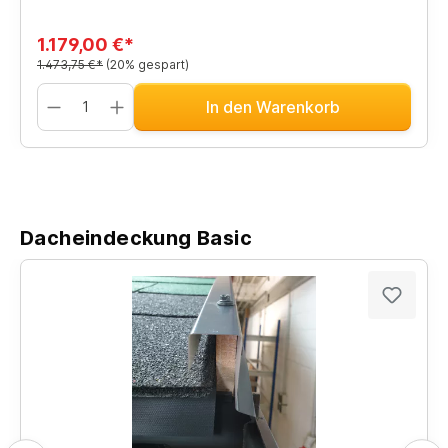
1.179,00 €*
1.473,75 €*
(20% gespart)
In den Warenkorb
Dacheindeckung Basic