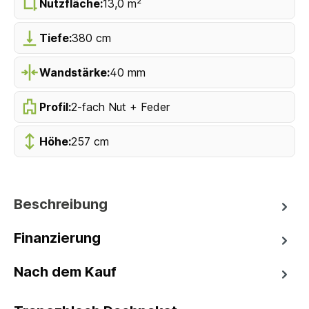
Nutzfläche:
13,0 m²
Tiefe:
380 cm
Wandstärke:
40 mm
Profil:
2-fach Nut + Feder
Höhe:
257 cm
Beschreibung
Finanzierung
Nach dem Kauf