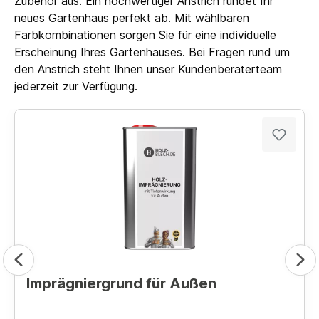
Zubehör aus. Ein hochwertiger Anstrich rundet Ihr
neues Gartenhaus perfekt ab. Mit wählbaren
Farbkombinationen sorgen Sie für eine individuelle
Erscheinung Ihres Gartenhauses. Bei Fragen rund um
den Anstrich steht Ihnen unser Kundenberaterteam
jederzeit zur Verfügung.
Imprägniergrund für Außen