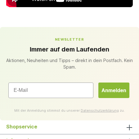
NEWSLETTER
Immer auf dem Laufenden
Aktionen, Neuheiten und Tipps – direkt in dein Postfach. Kein
Spam.
Email
Anmelden
Mit der Anmeldung stimmst du unserer
Datenschutzerklärung
zu.
Shopservice