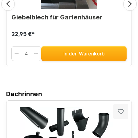
Giebelblech für Gartenhäuser
22,95 €*
In den Warenkorb
Dachrinnen