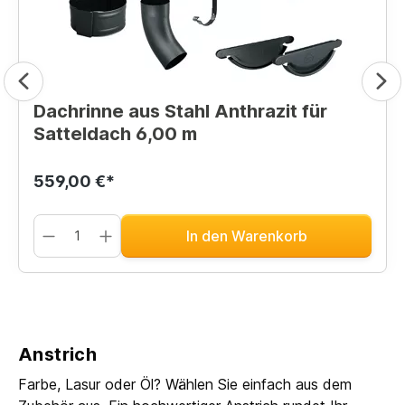
Dachrinne aus Stahl Anthrazit für
Satteldach 6,00 m
559,00 €*
In den Warenkorb
Anstrich
Farbe, Lasur oder Öl? Wählen Sie einfach aus dem