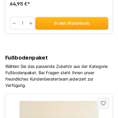
64,95 €*
In den Warenkorb
Fußbodenpaket
Wählen Sie das passende Zubehör aus der Kategorie
Fußbodenpaket. Bei Fragen steht Ihnen unser
freundliches Kundenberaterteam jederzeit zur
Verfügung.