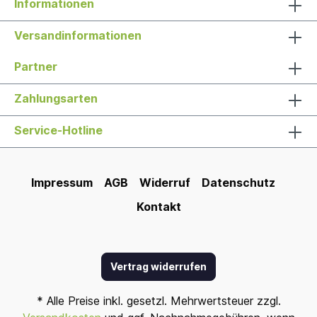
Informationen
Versandinformationen
Partner
Zahlungsarten
Service-Hotline
Impressum
AGB
Widerruf
Datenschutz
Kontakt
Vertrag widerrufen
* Alle Preise inkl. gesetzl. Mehrwertsteuer zzgl.