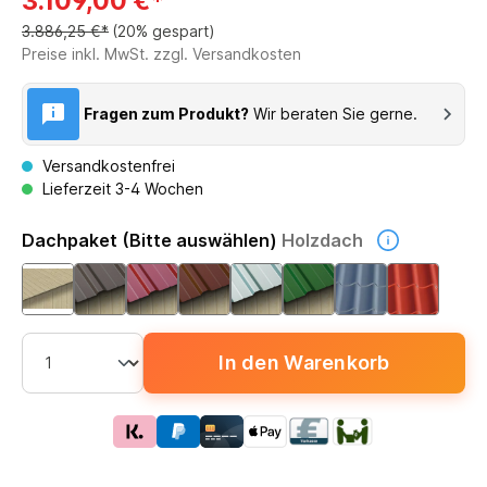
3.109,00 €*
3.886,25 €*
(20% gespart)
Preise inkl. MwSt. zzgl. Versandkosten
Fragen zum Produkt?
Wir beraten Sie gerne.
Versandkostenfrei
Lieferzeit 3-4 Wochen
Dachpaket (Bitte auswählen)
Holzdach
In den Warenkorb