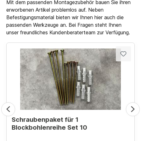
Mit dem passenden Montagezubehör bauen Sie ihren
erworbenen Artikel problemlos auf. Neben
Befestigungsmaterial bieten wir Ihnen hier auch die
passenden Werkzeuge an. Bei Fragen steht Ihnen
unser freundliches Kundenberaterteam zur Verfügung.
Schraubenpaket für 1
Blockbohlenreihe Set 10