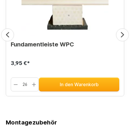
Fundamentleiste WPC
3,95 €*
In den Warenkorb
Montagezubehör