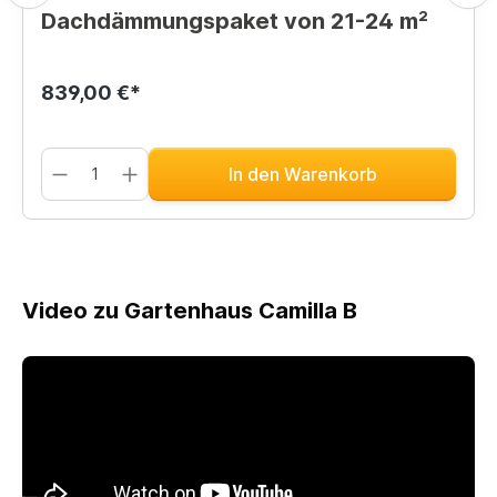
Dachdämmungspaket von 21-24 m²
839,00 €*
In den Warenkorb
Video zu Gartenhaus Camilla B