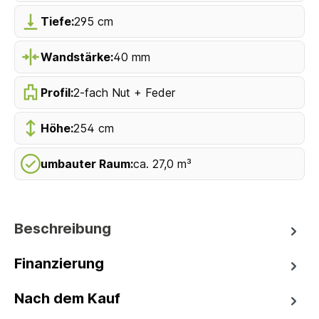
Tiefe:
295 cm
Wandstärke:
40 mm
Profil:
2-fach Nut + Feder
Höhe:
254 cm
umbauter Raum:
ca. 27,0 m³
Beschreibung
Finanzierung
Nach dem Kauf