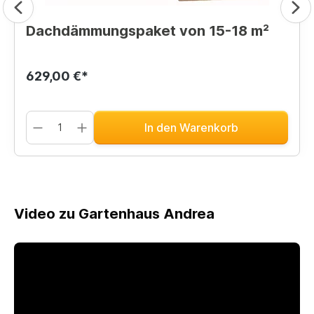
Dachdämmungspaket von 15-18 m²
629,00 €*
In den Warenkorb
Video zu Gartenhaus Andrea