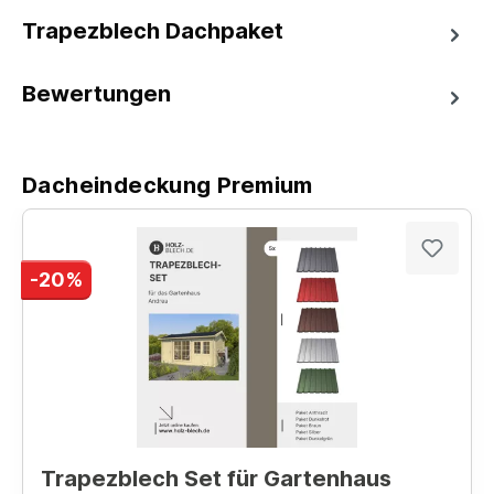
Trapezblech Dachpaket
Bewertungen
Dacheindeckung Premium
-20%
Trapezblech Set für Gartenhaus