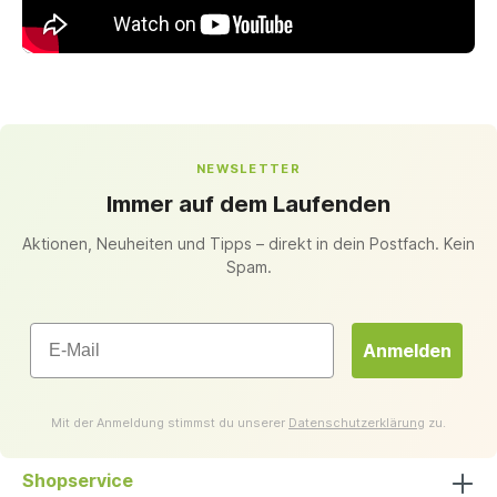
NEWSLETTER
Immer auf dem Laufenden
Aktionen, Neuheiten und Tipps – direkt in dein Postfach. Kein
Spam.
Email
Anmelden
Mit der Anmeldung stimmst du unserer
Datenschutzerklärung
zu.
Shopservice