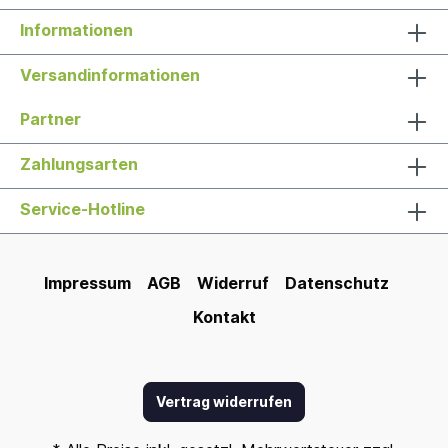
Informationen
Versandinformationen
Partner
Zahlungsarten
Service-Hotline
Impressum
AGB
Widerruf
Datenschutz
Kontakt
Vertrag widerrufen