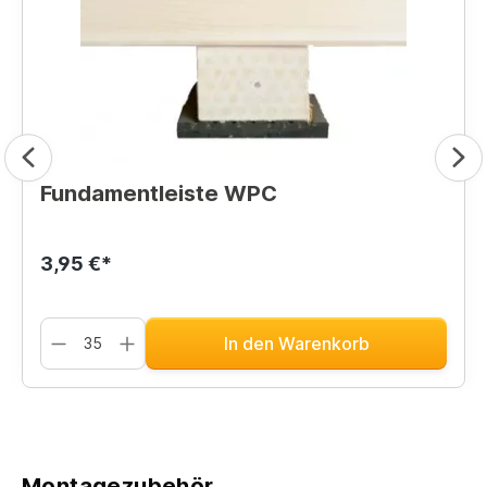
Fundamentleiste WPC
3,95 €*
In den Warenkorb
Montagezubehör