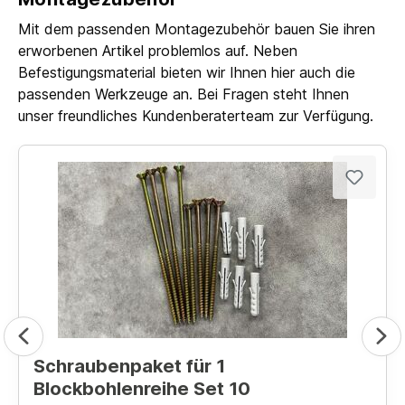
Mit dem passenden Montagezubehör bauen Sie ihren
erworbenen Artikel problemlos auf. Neben
Befestigungsmaterial bieten wir Ihnen hier auch die
passenden Werkzeuge an. Bei Fragen steht Ihnen
unser freundliches Kundenberaterteam zur Verfügung.
Schraubenpaket für 1
Blockbohlenreihe Set 10