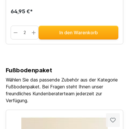
64,95 €*
In den Warenkorb
Fußbodenpaket
Wählen Sie das passende Zubehör aus der Kategorie
Fußbodenpaket. Bei Fragen steht Ihnen unser
freundliches Kundenberaterteam jederzeit zur
Verfügung.