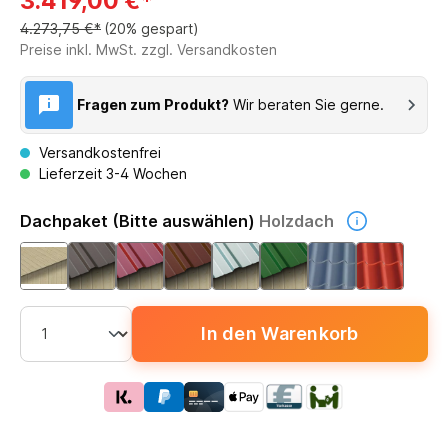
3.419,00 €*
4.273,75 €*
(20% gespart)
Preise inkl. MwSt. zzgl. Versandkosten
Fragen zum Produkt?
Wir beraten Sie gerne.
Versandkostenfrei
Lieferzeit 3-4 Wochen
Dachpaket (Bitte auswählen)
Holzdach
In den Warenkorb