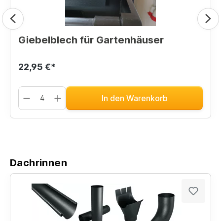
Giebelblech für Gartenhäuser
22,95 €*
In den Warenkorb
Dachrinnen