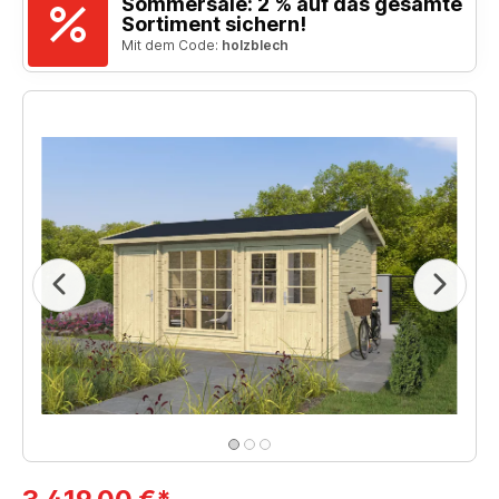
Sommersale: 2 % auf das gesamte
Sortiment sichern!
Mit dem Code:
holzblech