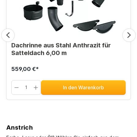
Dachrinne aus Stahl Anthrazit für
Satteldach 6,00 m
559,00 €*
In den Warenkorb
Anstrich