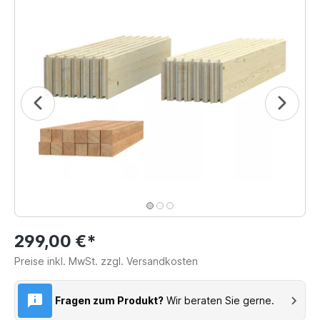
299,00 €*
Preise inkl. MwSt. zzgl. Versandkosten
Fragen zum Produkt?
Wir beraten Sie gerne.