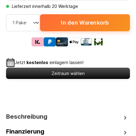
Lieferzeit innerhalb 20 Werktage
In den Warenkorb
Jetzt
kostenlos
einlagern lassen!
Zeitraum wählen
Beschreibung
Finanzierung