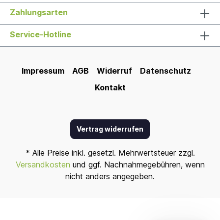
Zahlungsarten
Service-Hotline
Impressum
AGB
Widerruf
Datenschutz
Kontakt
Vertrag widerrufen
* Alle Preise inkl. gesetzl. Mehrwertsteuer zzgl.
Versandkosten
und ggf. Nachnahmegebühren, wenn
nicht anders angegeben.