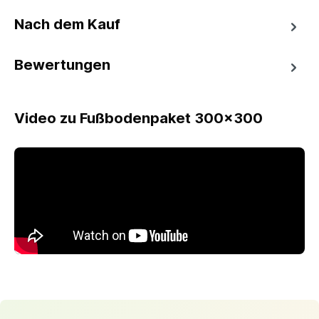
Nach dem Kauf
Bewertungen
Video zu Fußbodenpaket 300x300