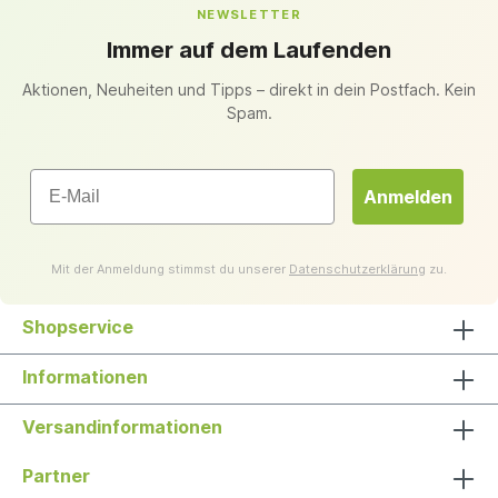
NEWSLETTER
Immer auf dem Laufenden
Aktionen, Neuheiten und Tipps – direkt in dein Postfach. Kein
Spam.
Email
Anmelden
Mit der Anmeldung stimmst du unserer
Datenschutzerklärung
zu.
Shopservice
Informationen
Versandinformationen
Partner