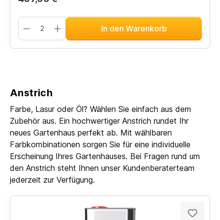
In den Warenkorb
Anstrich
Farbe, Lasur oder Öl? Wählen Sie einfach aus dem
Zubehör aus. Ein hochwertiger Anstrich rundet Ihr
neues Gartenhaus perfekt ab. Mit wählbaren
Farbkombinationen sorgen Sie für eine individuelle
Erscheinung Ihres Gartenhauses. Bei Fragen rund um
den Anstrich steht Ihnen unser Kundenberaterteam
jederzeit zur Verfügung.