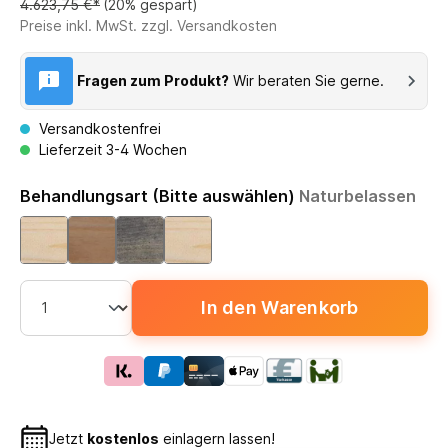
4.623,75 €*
(20% gespart)
Preise inkl. MwSt. zzgl. Versandkosten
Fragen zum Produkt?
Wir beraten Sie gerne.
Versandkostenfrei
Lieferzeit 3-4 Wochen
Behandlungsart (Bitte auswählen)
Naturbelassen
In den Warenkorb
Jetzt
kostenlos
einlagern lassen!