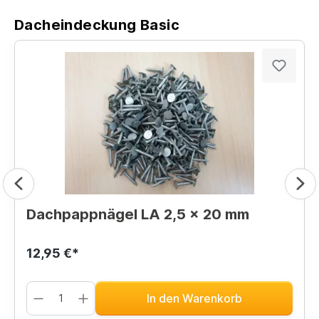
Dacheindeckung Basic
Dachpappnägel LA 2,5 x 20 mm
12,95 €*
In den Warenkorb