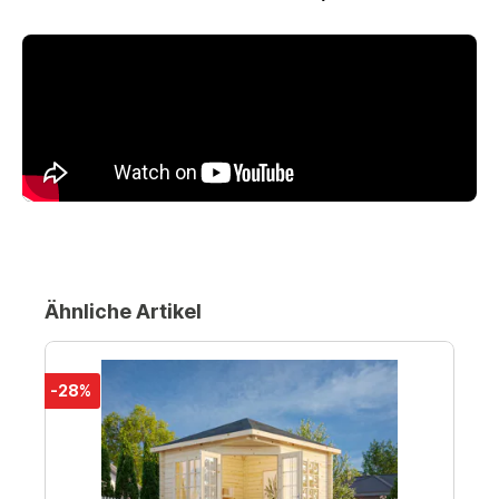
Ähnliche Artikel
-28%