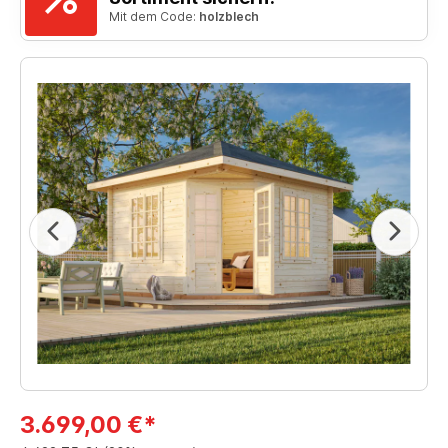
Mit dem Code:
holzblech
3.699,00 €*