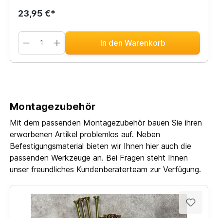
23,95 €*
In den Warenkorb
Montagezubehör
Mit dem passenden Montagezubehör bauen Sie ihren
erworbenen Artikel problemlos auf. Neben
Befestigungsmaterial bieten wir Ihnen hier auch die
passenden Werkzeuge an. Bei Fragen steht Ihnen
unser freundliches Kundenberaterteam zur Verfügung.