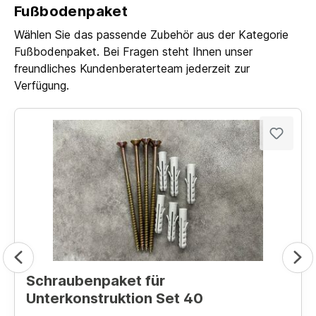
Fußbodenpaket
Wählen Sie das passende Zubehör aus der Kategorie
Fußbodenpaket. Bei Fragen steht Ihnen unser
freundliches Kundenberaterteam jederzeit zur
Verfügung.
Schraubenpaket für
Unterkonstruktion Set 40