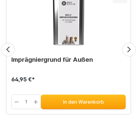
Imprägniergrund für Außen
64,95 €*
In den Warenkorb