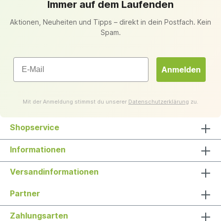
Immer auf dem Laufenden
Aktionen, Neuheiten und Tipps – direkt in dein Postfach. Kein
Spam.
Email
Anmelden
Mit der Anmeldung stimmst du unserer
Datenschutzerklärung
zu.
Shopservice
Informationen
Versandinformationen
Partner
Zahlungsarten