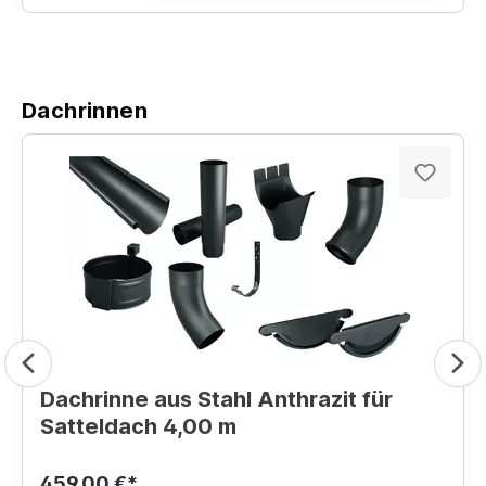
Dachrinnen
Dachrinne aus Stahl Anthrazit für
Satteldach 4,00 m
459,00 €*