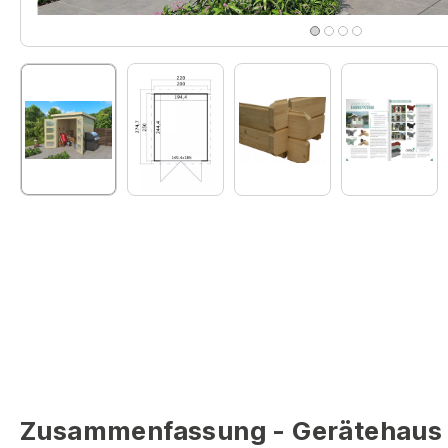
Zusammenfassung - Gerätehaus