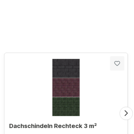
Dachschindeln Rechteck 3 m²