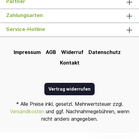
Partner
Zahlungsarten
Service-Hotline
Impressum
AGB
Widerruf
Datenschutz
Kontakt
Vertrag widerrufen
* Alle Preise inkl. gesetzl. Mehrwertsteuer zzgl.
Versandkosten
und ggf. Nachnahmegebühren, wenn
nicht anders angegeben.