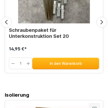
Schraubenpaket für
Unterkonstruktion Set 20
14,95 €*
In den Warenkorb
Isolierung