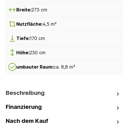
Breite:
273 cm
Nutzfläche:
4,5 m²
Tiefe:
170 cm
Höhe:
230 cm
umbauter Raum:
ca. 8,8 m³
Beschreibung
Finanzierung
Nach dem Kauf