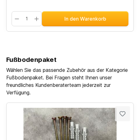
In den Warenkorb
Fußbodenpaket
Wählen Sie das passende Zubehör aus der Kategorie
Fußbodenpaket. Bei Fragen steht Ihnen unser
freundliches Kundenberaterteam jederzeit zur
Verfügung.