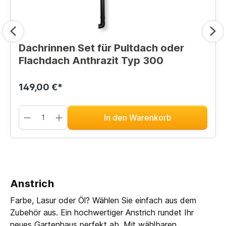
Dachrinnen Set für Pultdach oder
Flachdach Anthrazit Typ 300
149,00 €*
In den Warenkorb
Anstrich
Farbe, Lasur oder Öl? Wählen Sie einfach aus dem
Zubehör aus. Ein hochwertiger Anstrich rundet Ihr
neues Gartenhaus perfekt ab. Mit wählbaren