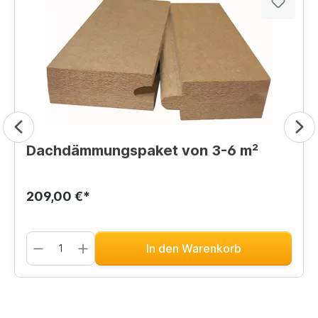
Dachdämmungspaket von 3-6 m²
209,00 €*
In den Warenkorb