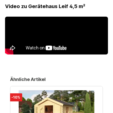
Video zu Gerätehaus Leif 4,5 m²
Ähnliche Artikel
-10%