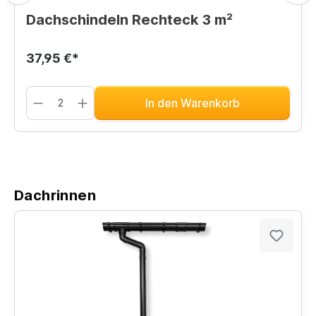
Dachschindeln Rechteck 3 m²
37,95 €*
In den Warenkorb
Dachrinnen