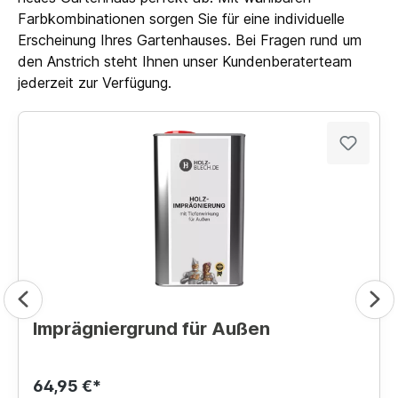
Farbkombinationen sorgen Sie für eine individuelle
Erscheinung Ihres Gartenhauses. Bei Fragen rund um
den Anstrich steht Ihnen unser Kundenberaterteam
jederzeit zur Verfügung.
Imprägniergrund für Außen
64,95 €*