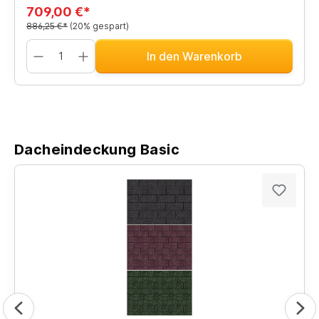
709,00 €*
886,25 €*
(20% gespart)
In den Warenkorb
Dacheindeckung Basic