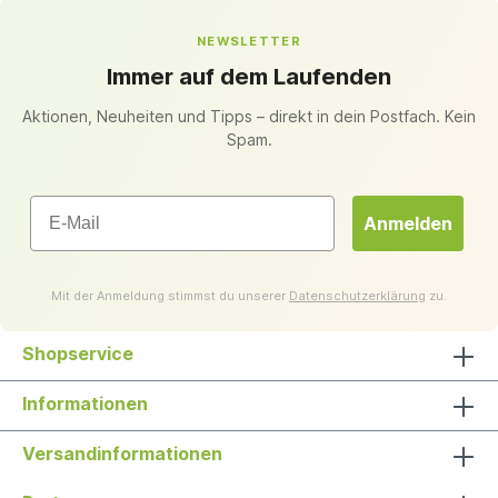
NEWSLETTER
Immer auf dem Laufenden
Aktionen, Neuheiten und Tipps – direkt in dein Postfach. Kein
Spam.
Email
Anmelden
Mit der Anmeldung stimmst du unserer
Datenschutzerklärung
zu.
Shopservice
Informationen
Versandinformationen