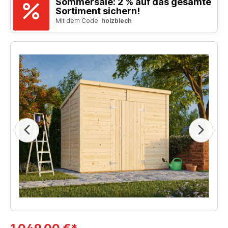
Sommersale: 2 % auf das gesamte
Sortiment sichern!
Mit dem Code:
holzblech