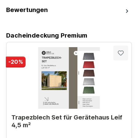
Bewertungen
Dacheindeckung Premium
-20%
Trapezblech Set für Gerätehaus Leif
4,5 m²