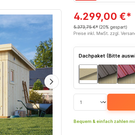
4.299,00 €*
5.373,75 €*
(20% gespart)
Preise inkl. MwSt. zzgl. Versa
Dachpaket (Bitte ausw
Bequem & einfach zahlen mi