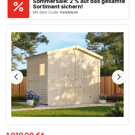
Sommersale: 2 % auf das gesamte
Sortiment sichern!
Mit dem Code:
holzblech