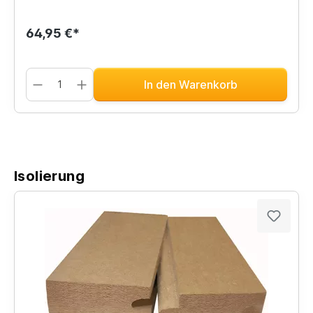
64,95 €*
In den Warenkorb
Isolierung