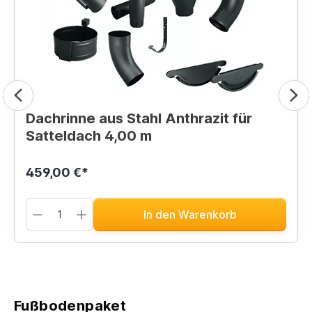
Dachrinne aus Stahl Anthrazit für
Satteldach 4,00 m
459,00 €*
In den Warenkorb
Fußbodenpaket