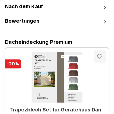
Nach dem Kauf
Bewertungen
Dacheindeckung Premium
-20%
Trapezblech Set für Gerätehaus Dan