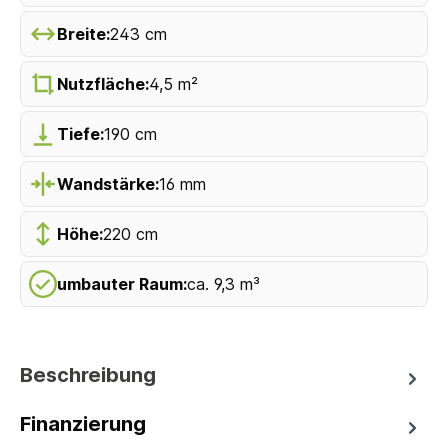
Breite:
243 cm
Nutzfläche:
4,5 m²
Tiefe:
190 cm
Wandstärke:
16 mm
Höhe:
220 cm
umbauter Raum:
ca. 9,3 m³
Beschreibung
Finanzierung