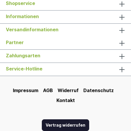
Shopservice
Informationen
Versandinformationen
Partner
Zahlungsarten
Service-Hotline
Impressum
AGB
Widerruf
Datenschutz
Kontakt
Vertrag widerrufen