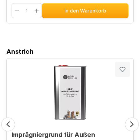
In den Warenkorb
Anstrich
Imprägniergrund für Außen