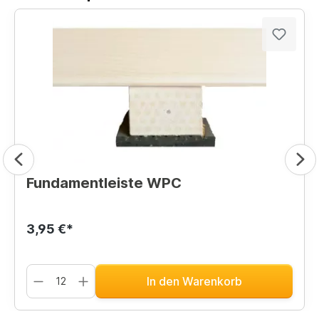
Fundamentleiste WPC
3,95 €*
In den Warenkorb