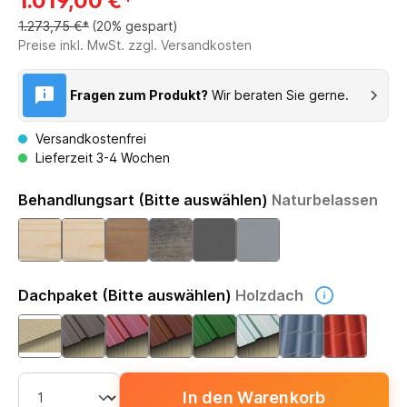
1.019,00 €*
1.273,75 €*
(20% gespart)
Preise inkl. MwSt. zzgl. Versandkosten
Fragen zum Produkt?
Wir beraten Sie gerne.
Versandkostenfrei
Lieferzeit 3-4 Wochen
Behandlungsart (Bitte auswählen)
Naturbelassen
Dachpaket (Bitte auswählen)
Holzdach
In den Warenkorb