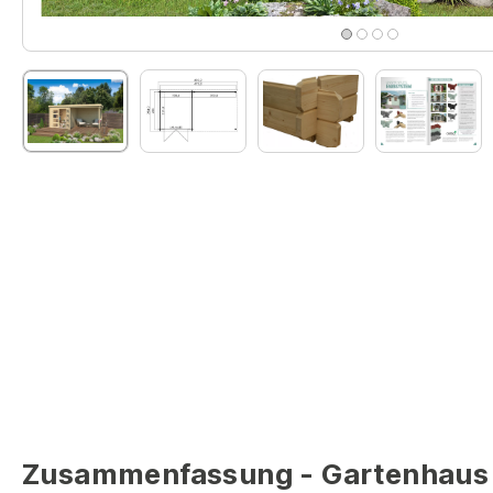
Zusammenfassung - Gartenhaus