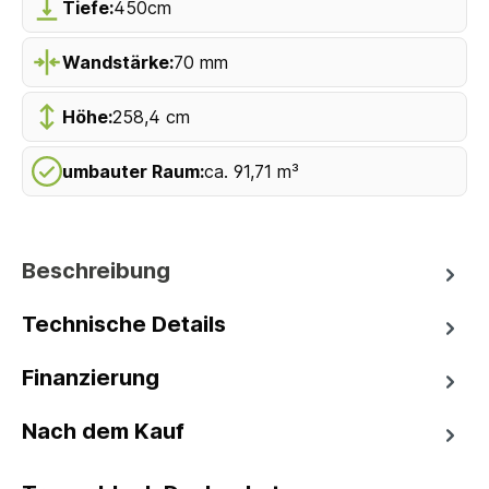
Tiefe:
450cm
Wandstärke:
70 mm
Höhe:
258,4 cm
umbauter Raum:
ca. 91,71 m³
Beschreibung
Technische Details
Finanzierung
Nach dem Kauf