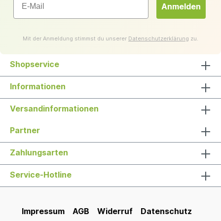
Anmelden
Mit der Anmeldung stimmst du unserer
Datenschutzerklärung
zu.
Shopservice
Informationen
Versandinformationen
Partner
Zahlungsarten
Service-Hotline
Impressum
AGB
Widerruf
Datenschutz