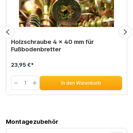
Holzschraube 4 x 40 mm für
Fußbodenbretter
23,95 €*
In den Warenkorb
Montagezubehör