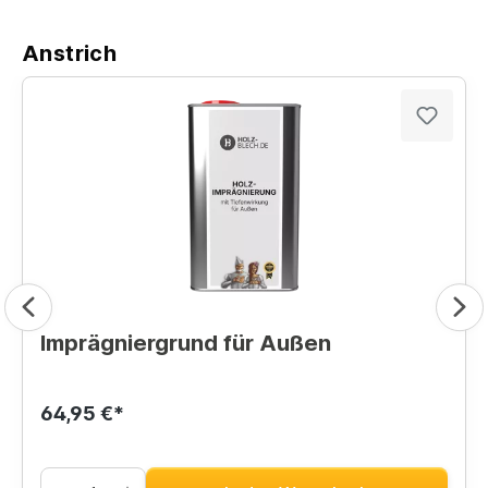
Anstrich
Imprägniergrund für Außen
64,95 €*