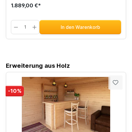
1.889,00 €*
In den Warenkorb
Erweiterung aus Holz
-10%