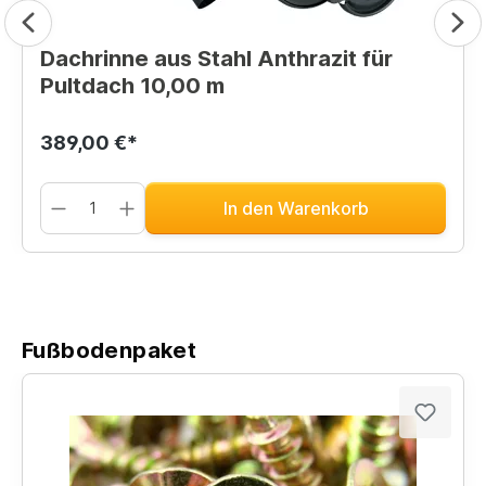
Dachrinne aus Stahl Anthrazit für
Pultdach 10,00 m
389,00 €*
In den Warenkorb
Fußbodenpaket