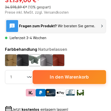
31.139,00 €*
34.598,89 €*
(10% gespart)
Preise inkl. MwSt. zzgl. Versandkosten
Fragen zum Produkt?
Wir beraten Sie gerne.
Lieferzeit 3-4 Wochen
Farbbehandlung
Naturbelassen
In den Warenkorb
Jetzt
kostenlos
einlagern lassen!