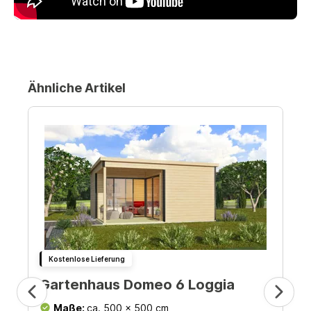
Ähnliche Artikel
Kostenlose Lieferung
Gartenhaus Domeo 6 Loggia
Maße:
ca. 500 x 500 cm