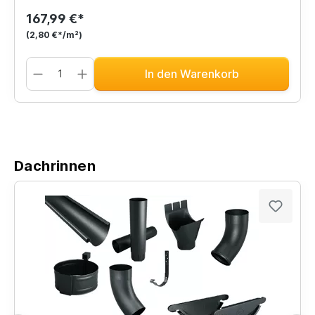
167,99 €*
(2,80 €*/m²)
In den Warenkorb
Dachrinnen