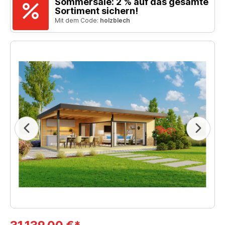
Sommersale: 2 % auf das gesamte
Sortiment sichern!
Mit dem Code:
holzblech