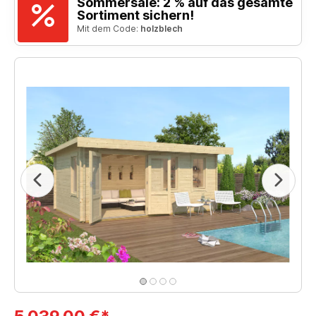
Sommersale: 2 % auf das gesamte
Sortiment sichern!
Mit dem Code:
holzblech