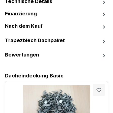
Technische Details
Finanzierung
Nach dem Kauf
Trapezblech Dachpaket
Bewertungen
Dacheindeckung Basic