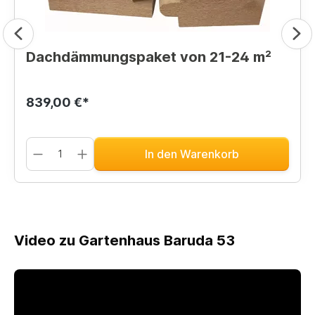
Dachdämmungspaket von 21-24 m²
839,00 €*
In den Warenkorb
Video zu Gartenhaus Baruda 53