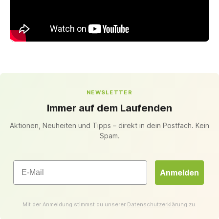
NEWSLETTER
Immer auf dem Laufenden
Aktionen, Neuheiten und Tipps – direkt in dein Postfach. Kein
Spam.
Email
Anmelden
Mit der Anmeldung stimmst du unserer
Datenschutzerklärung
zu.