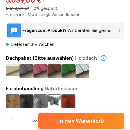
5.039,00 €*
5.598,89 €*
(10% gespart)
Preise inkl. MwSt. zzgl. Versandkosten
Fragen zum Produkt?
Wir beraten Sie gerne.
Lieferzeit 3-4 Wochen
Dachpaket (Bitte auswählen)
Holzdach
Farbbehandlung
Naturbelassen
In den Warenkorb