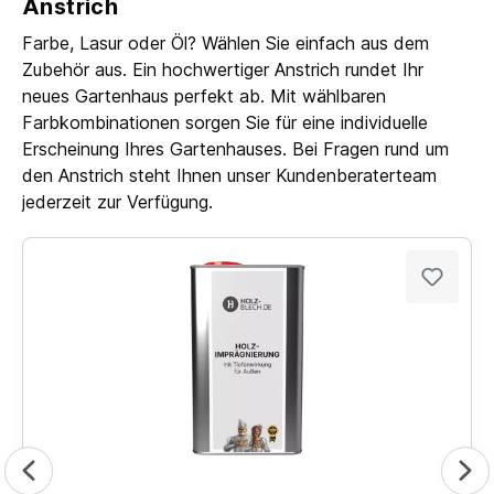
Anstrich
Farbe, Lasur oder Öl? Wählen Sie einfach aus dem
Zubehör aus. Ein hochwertiger Anstrich rundet Ihr
neues Gartenhaus perfekt ab. Mit wählbaren
Farbkombinationen sorgen Sie für eine individuelle
Erscheinung Ihres Gartenhauses. Bei Fragen rund um
den Anstrich steht Ihnen unser Kundenberaterteam
jederzeit zur Verfügung.