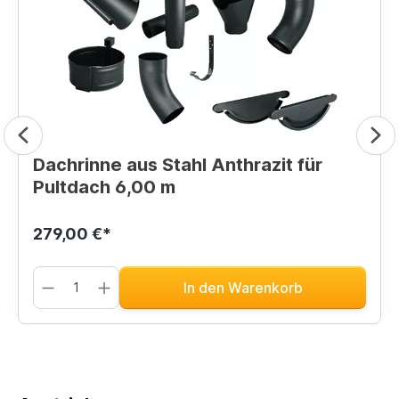
Dachrinne aus Stahl Anthrazit für
Pultdach 6,00 m
279,00 €*
In den Warenkorb