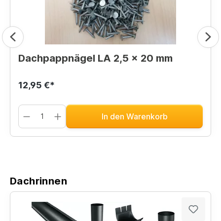
Dachpappnägel LA 2,5 x 20 mm
12,95 €*
In den Warenkorb
Dachrinnen