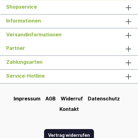
Shopservice
Informationen
Versandinformationen
Partner
Zahlungsarten
Service-Hotline
Impressum
AGB
Widerruf
Datenschutz
Kontakt
Vertrag widerrufen