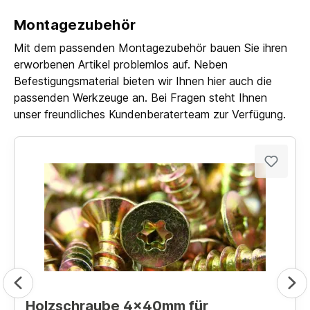
Montagezubehör
Mit dem passenden Montagezubehör bauen Sie ihren
erworbenen Artikel problemlos auf. Neben
Befestigungsmaterial bieten wir Ihnen hier auch die
passenden Werkzeuge an. Bei Fragen steht Ihnen
unser freundliches Kundenberaterteam zur Verfügung.
Holzschraube 4x40mm für