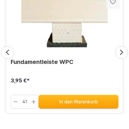
Fundamentleiste WPC
3,95 €*
In den Warenkorb