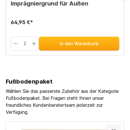
Imprägniergrund für Außen
64,95 €*
In den Warenkorb
Fußbodenpaket
Wählen Sie das passende Zubehör aus der Kategorie
Fußbodenpaket. Bei Fragen steht Ihnen unser
freundliches Kundenberaterteam jederzeit zur
Verfügung.