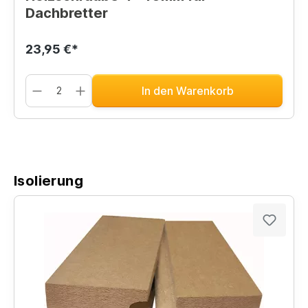
Dachbretter
23,95 €*
In den Warenkorb
Isolierung