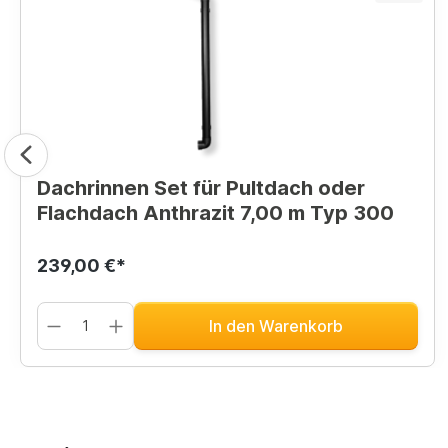
Dachrinnen Set für Pultdach oder
Flachdach Anthrazit 7,00 m Typ 300
239,00 €*
In den Warenkorb