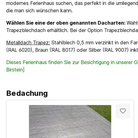
modernes Ferienhaus suchen, das perfekt in die umliegend
die man sich wünschen kann.
Wählen Sie eine der oben genannten Dacharten:
Wahl
Trapezblechdach erhältlich. Bei der Option Trapezblechda
Metalldach Trapez:
Stahlblech 0,5 mm verzinkt in den Far
(RAL 6020), Braun (RAL 8017) oder Silber (RAL 9007) in
Dieses Ferienhaus finden Sie zur Besichtigung in unserer Ga
Birstein]
Bedachung