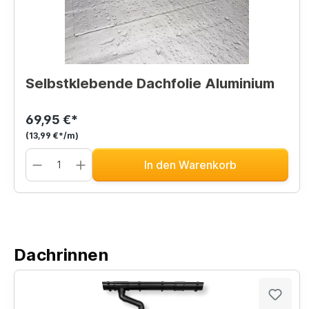
Selbstklebende Dachfolie Aluminium
69,95 €*
(13,99 €*/m)
In den Warenkorb
Dachrinnen