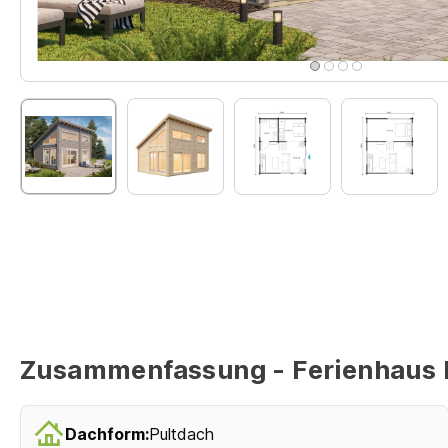
Zusammenfassung - Ferienhaus 
Dachform:
Pultdach