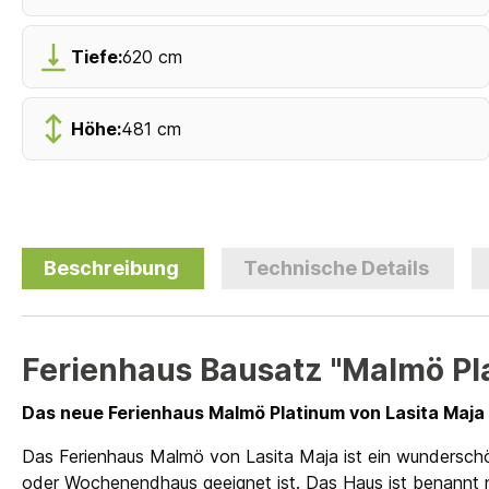
Tiefe:
620 cm
Höhe:
481 cm
Beschreibung
Technische Details
Ferienhaus Bausatz "Malmö Pl
Das neue Ferienhaus Malmö
Platinum
von Lasita Maja
Das Ferienhaus Malmö von Lasita Maja ist ein wunderschö
oder Wochenendhaus geeignet ist. Das Haus ist benannt 