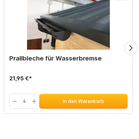
Prallbleche für Wasserbremse
21,95 €*
In den Warenkorb