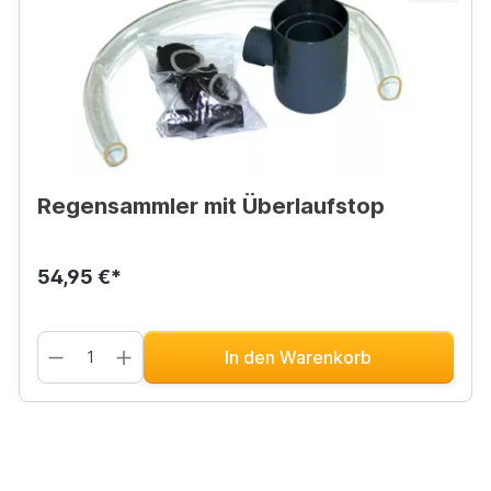
Regensammler mit Überlaufstop
54,95 €*
In den Warenkorb