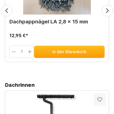
Dachpappnägel LA 2,8 x 15 mm
12,95 €*
In den Warenkorb
Dachrinnen