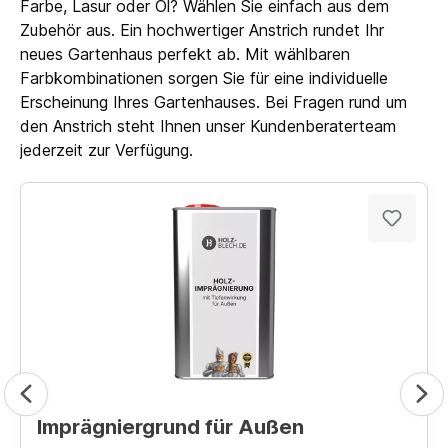
Farbe, Lasur oder Öl? Wählen Sie einfach aus dem
Zubehör aus. Ein hochwertiger Anstrich rundet Ihr
neues Gartenhaus perfekt ab. Mit wählbaren
Farbkombinationen sorgen Sie für eine individuelle
Erscheinung Ihres Gartenhauses. Bei Fragen rund um
den Anstrich steht Ihnen unser Kundenberaterteam
jederzeit zur Verfügung.
Imprägniergrund für Außen