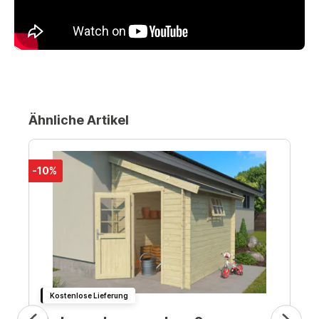
Ähnliche Artikel
-10%
Kostenlose Lieferung