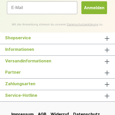
Email
Anmelden
Mit der Anmeldung stimmst du unserer
Datenschutzerklärung
zu.
Shopservice
Informationen
Versandinformationen
Partner
Zahlungsarten
Service-Hotline
Impressum
AGB
Widerruf
Datenschutz