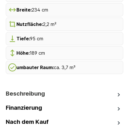
Breite:
234 cm
Nutzfläche:
2,2 m²
Tiefe:
95 cm
Höhe:
189 cm
umbauter Raum:
ca. 3,7 m³
Beschreibung
Finanzierung
Nach dem Kauf