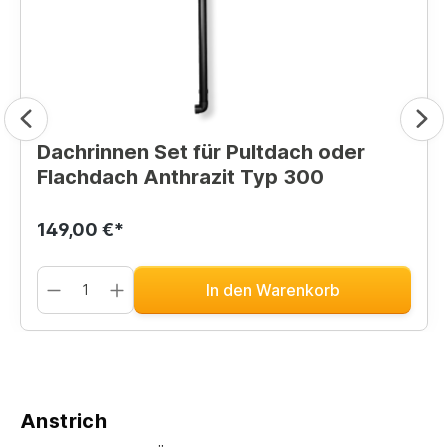
Dachrinnen Set für Pultdach oder
Flachdach Anthrazit Typ 300
149,00 €*
In den Warenkorb
Anstrich