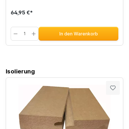
64,95 €*
In den Warenkorb
Isolierung