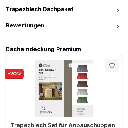
Trapezblech Dachpaket
Bewertungen
Dacheindeckung Premium
-20%
Trapezblech Set für Anbauschuppen