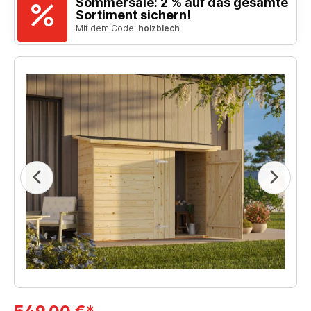
Sommersale: 2 % auf das gesamte
Sortiment sichern!
Mit dem Code:
holzblech