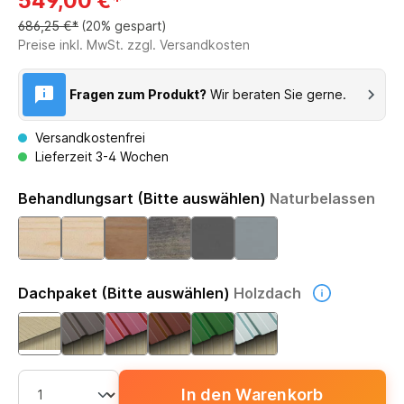
549,00 €*
686,25 €*
(20% gespart)
Preise inkl. MwSt. zzgl. Versandkosten
Fragen zum Produkt?
Wir beraten Sie gerne.
Versandkostenfrei
Lieferzeit 3-4 Wochen
Behandlungsart (Bitte auswählen)
Naturbelassen
Dachpaket (Bitte auswählen)
Holzdach
In den Warenkorb