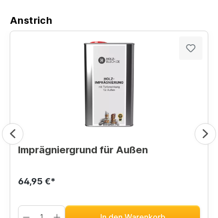
Anstrich
Imprägniergrund für Außen
64,95 €*
In den Warenkorb