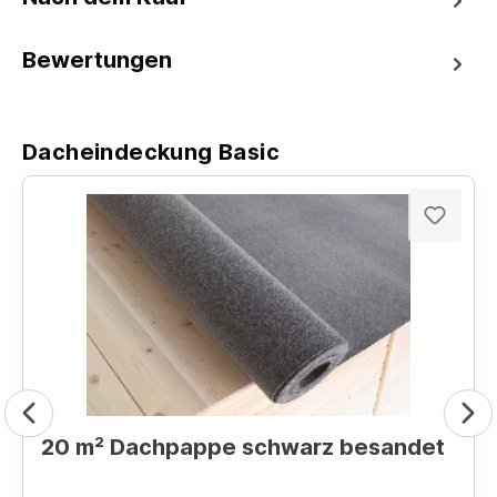
Bewertungen
Dacheindeckung Basic
20 m² Dachpappe schwarz besandet