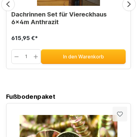
Dachrinnen Set für Viereckhaus
6x4m Anthrazit
615,95 €*
In den Warenkorb
Fußbodenpaket