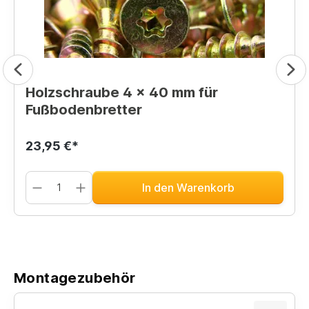
Holzschraube 4 x 40 mm für
Fußbodenbretter
23,95 €*
In den Warenkorb
Montagezubehör