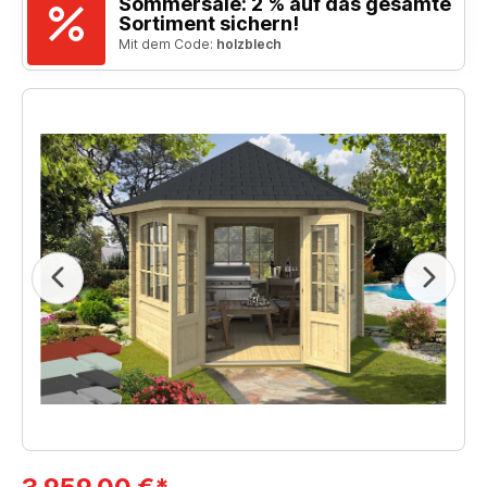
Sommersale: 2 % auf das gesamte
Sortiment sichern!
Mit dem Code:
holzblech