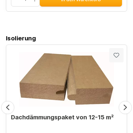
Isolierung
Dachdämmungspaket von 12-15 m²