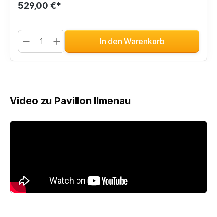
529,00 €*
In den Warenkorb
Video zu Pavillon Ilmenau