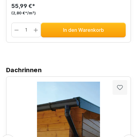
55,99 €*
(2,80 €*/m²)
In den Warenkorb
Dachrinnen