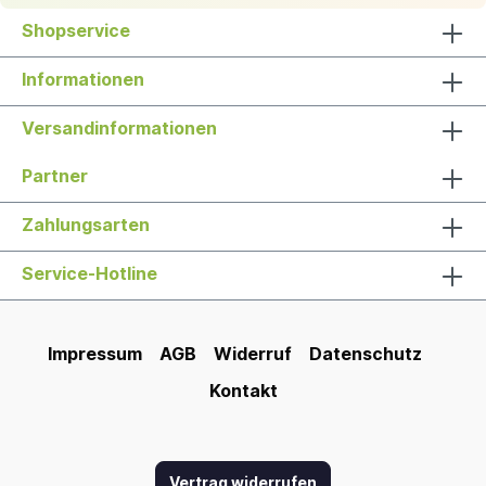
Shopservice
Informationen
Versandinformationen
Partner
Zahlungsarten
Service-Hotline
Impressum
AGB
Widerruf
Datenschutz
Kontakt
Vertrag widerrufen