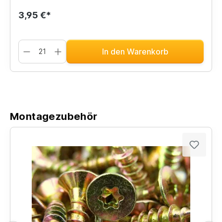
3,95 €*
In den Warenkorb
Montagezubehör