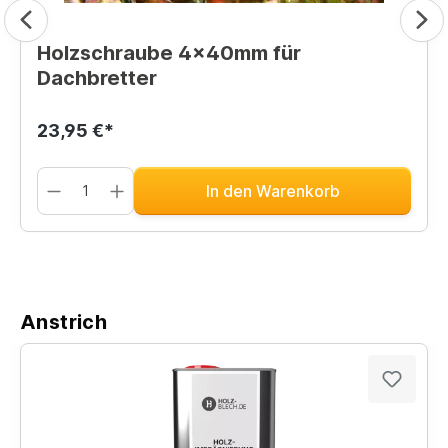
Holzschraube 4x40mm für
Dachbretter
23,95 €*
In den Warenkorb
Anstrich