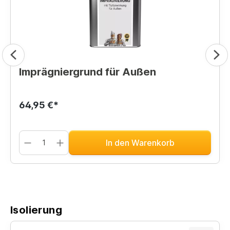
Imprägniergrund für Außen
64,95 €*
In den Warenkorb
Isolierung