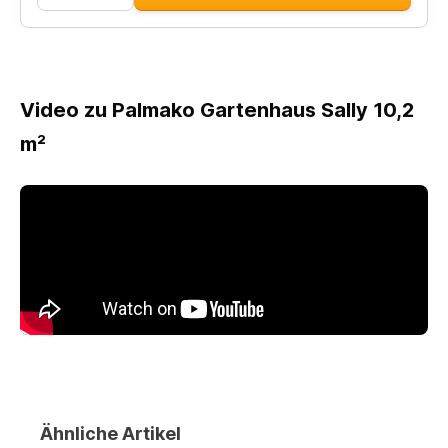
Video zu Palmako Gartenhaus Sally 10,2
m²
Ähnliche Artikel