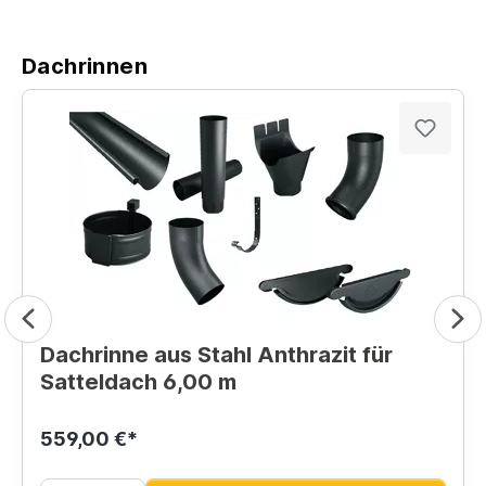
Dachrinnen
Dachrinne aus Stahl Anthrazit für
Satteldach 6,00 m
559,00 €*