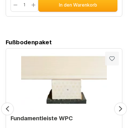
In den Warenkorb
Fußbodenpaket
Fundamentleiste WPC