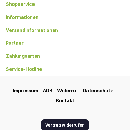
Shopservice
Informationen
Versandinformationen
Partner
Zahlungsarten
Service-Hotline
Impressum
AGB
Widerruf
Datenschutz
Kontakt
Vertrag widerrufen