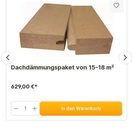
Dachdämmungspaket von 15-18 m²
629,00 €*
In den Warenkorb