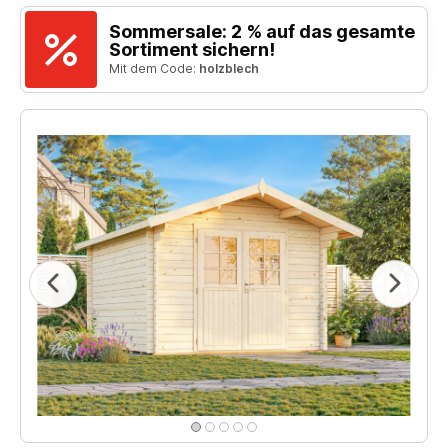
Sommersale: 2 % auf das gesamte
Sortiment sichern!
Mit dem Code:
holzblech