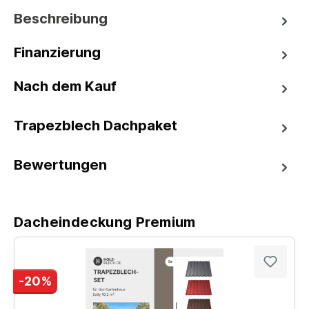
Beschreibung
Finanzierung
Nach dem Kauf
Trapezblech Dachpaket
Bewertungen
Dacheindeckung Premium
-20%