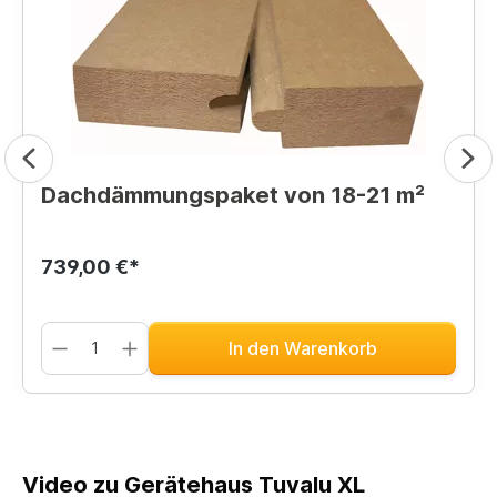
Dachdämmungspaket von 18-21 m²
739,00 €*
In den Warenkorb
Video zu Gerätehaus Tuvalu XL