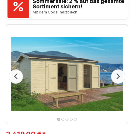
Sommersale: 2 % auf das gesamte
Sortiment sichern!
Mit dem Code:
holzblech