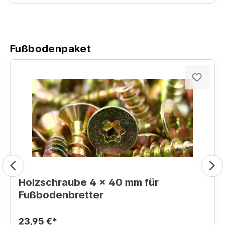
Fußbodenpaket
Holzschraube 4 x 40 mm für
Fußbodenbretter
23,95 €*