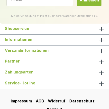
Anmelden
Mit der Anmeldung stimmst du unserer
Datenschutzerklärung
zu.
Shopservice
Informationen
Versandinformationen
Partner
Zahlungsarten
Service-Hotline
Impressum
AGB
Widerruf
Datenschutz