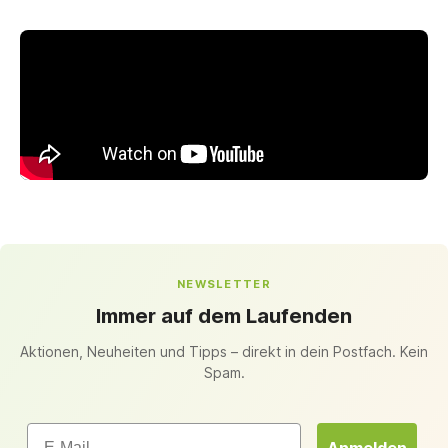
NEWSLETTER
Immer auf dem Laufenden
Aktionen, Neuheiten und Tipps – direkt in dein Postfach. Kein
Spam.
Email