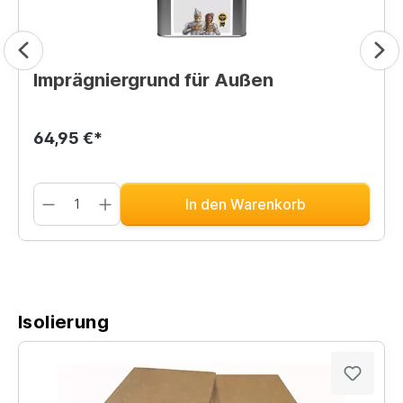
Imprägniergrund für Außen
64,95 €*
In den Warenkorb
Isolierung