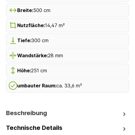
Breite:
500 cm
Nutzfläche:
14,47 m²
Tiefe:
300 cm
Wandstärke:
28 mm
Höhe:
251 cm
umbauter Raum:
ca. 33,6 m³
Beschreibung
Technische Details