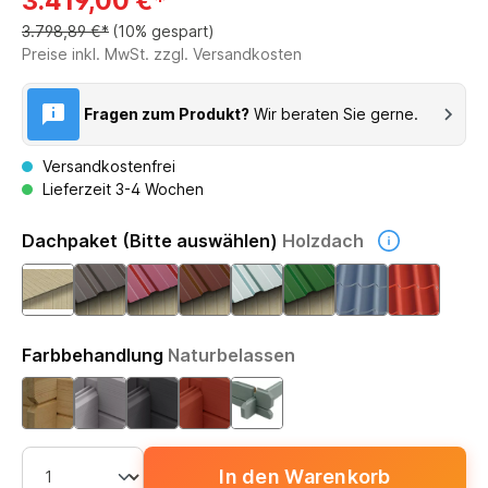
3.419,00 €*
3.798,89 €*
(10% gespart)
Preise inkl. MwSt. zzgl. Versandkosten
Fragen zum Produkt?
Wir beraten Sie gerne.
Versandkostenfrei
Lieferzeit 3-4 Wochen
Dachpaket (Bitte auswählen)
Holzdach
Farbbehandlung
Naturbelassen
In den Warenkorb