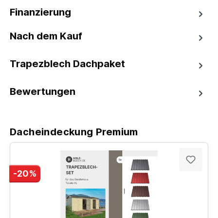
Finanzierung
Nach dem Kauf
Trapezblech Dachpaket
Bewertungen
Dacheindeckung Premium
-20%