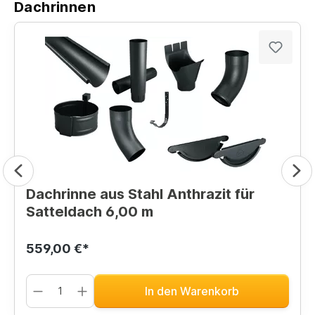
Dachrinnen
Dachrinne aus Stahl Anthrazit für
Satteldach 6,00 m
559,00 €*
In den Warenkorb