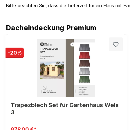
Bitte beachten Sie, dass die Lieferzeit für ein Haus mit 
Dacheindeckung Premium
-20%
Trapezblech Set für Gartenhaus Wels
3
879,00 €*