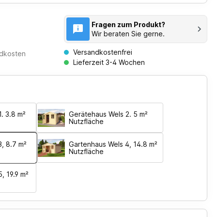
Fragen zum Produkt?
Wir beraten Sie gerne.
Versandkostenfrei
ndkosten
Lieferzeit 3-4 Wochen
. 3.8 m²
Gerätehaus Wels 2. 5 m²
Nutzfläche
, 8.7 m²
Gartenhaus Wels 4, 14.8 m²
Nutzfläche
, 19.9 m²