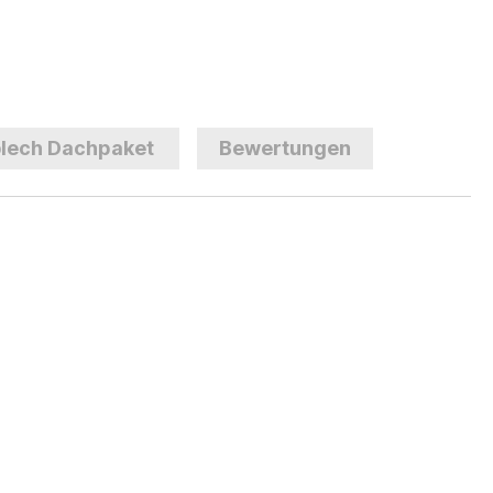
lech Dachpaket
Bewertungen