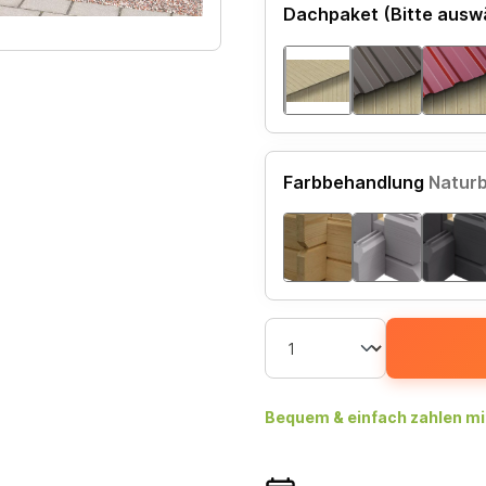
Dachpaket (Bitte ausw
Farbbehandlung
Natur
Bequem & einfach zahlen mi