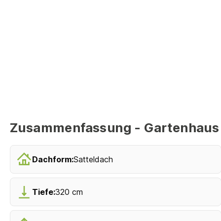
Zusammenfassung - Gartenhaus 
Dachform:
Satteldach
Tiefe:
320 cm