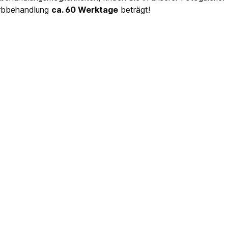
Farbbehandlung
ca. 60 Werktage
beträgt!