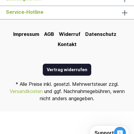
Service-Hotline
Impressum
AGB
Widerruf
Datenschutz
Kontakt
Vertrag widerrufen
* Alle Preise inkl. gesetzl. Mehrwertsteuer zzgl.
Versandkosten
und ggf. Nachnahmegebühren, wenn
nicht anders angegeben.
Support