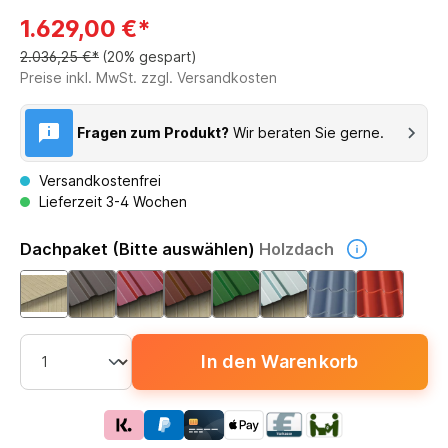
1.629,00 €*
2.036,25 €*
(20% gespart)
Preise inkl. MwSt. zzgl. Versandkosten
Fragen zum Produkt?
Wir beraten Sie gerne.
Versandkostenfrei
Lieferzeit 3-4 Wochen
Dachpaket (Bitte auswählen)
Holzdach
In den Warenkorb