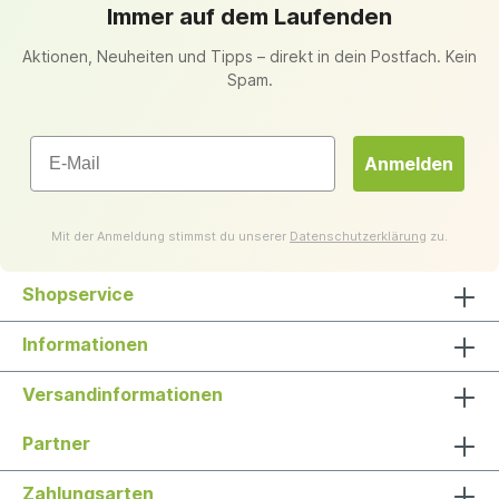
Immer auf dem Laufenden
Aktionen, Neuheiten und Tipps – direkt in dein Postfach. Kein
Spam.
Email
Anmelden
Mit der Anmeldung stimmst du unserer
Datenschutzerklärung
zu.
Shopservice
Informationen
Versandinformationen
Partner
Zahlungsarten