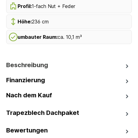
Profil:
1-fach Nut + Feder
Höhe:
236 cm
umbauter Raum:
ca. 10,1 m³
Beschreibung
Finanzierung
Nach dem Kauf
Trapezblech Dachpaket
Bewertungen