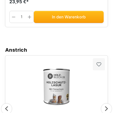
23,95 €*
In den Warenkorb
Anstrich