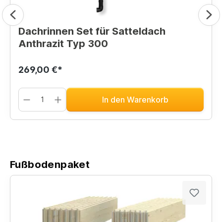
Dachrinnen Set für Satteldach
Anthrazit Typ 300
269,00 €*
In den Warenkorb
Fußbodenpaket