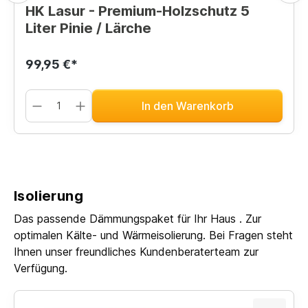
HK Lasur - Premium-Holzschutz 5
Liter Pinie / Lärche
99,95 €*
In den Warenkorb
Isolierung
Das passende Dämmungspaket für Ihr Haus . Zur
optimalen Kälte- und Wärmeisolierung. Bei Fragen steht
Ihnen unser freundliches Kundenberaterteam zur
Verfügung.