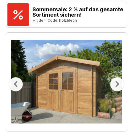
Sommersale: 2 % auf das gesamte
Sortiment sichern!
Mit dem Code:
holzblech