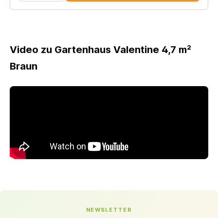
Video zu Gartenhaus Valentine 4,7 m²
Braun
NEWSLETTER