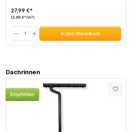
27,99 €*
(2,80 €*/m²)
In den Warenkorb
Dachrinnen
Empfohlen