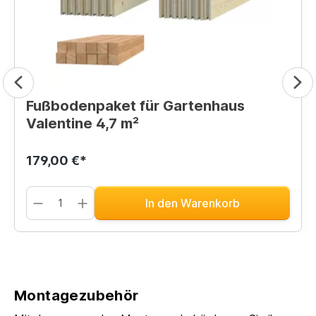
Fußbodenpaket für Gartenhaus
Valentine 4,7 m²
179,00 €*
In den Warenkorb
Montagezubehör