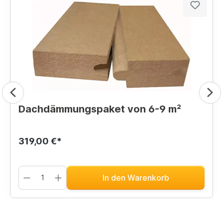
Dachdämmungspaket von 6-9 m²
319,00 €*
In den Warenkorb