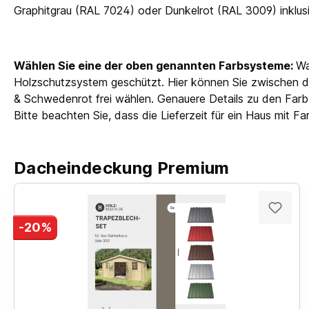
Graphitgrau (RAL 7024) oder Dunkelrot (RAL 3009) inkl
Wählen Sie eine der oben genannten Farbsysteme:
Wa
Holzschutzsystem geschützt. Hier können Sie zwischen d
& Schwedenrot frei wählen. Genauere Details zu den Farbb
Bitte beachten Sie, dass die Lieferzeit für ein Haus mit 
Dacheindeckung Premium
-20%