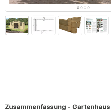
Zusammenfassung - Gartenhaus