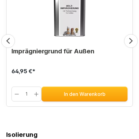
Imprägniergrund für Außen
64,95 €*
In den Warenkorb
Isolierung