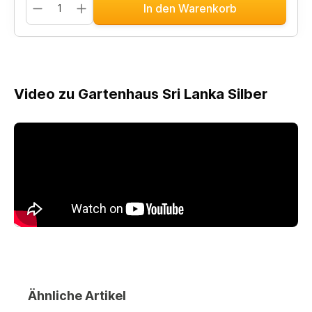
In den Warenkorb
Video zu Gartenhaus Sri Lanka Silber
Ähnliche Artikel