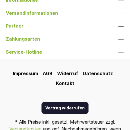
Informationen
Versandinformationen
Partner
Zahlungsarten
Service-Hotline
Impressum
AGB
Widerruf
Datenschutz
Kontakt
Vertrag widerrufen
* Alle Preise inkl. gesetzl. Mehrwertsteuer zzgl.
Versandkosten
und ggf. Nachnahmegebühren, wenn