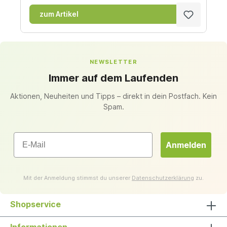
zum Artikel
NEWSLETTER
Immer auf dem Laufenden
Aktionen, Neuheiten und Tipps – direkt in dein Postfach. Kein
Spam.
Email
Anmelden
Mit der Anmeldung stimmst du unserer
Datenschutzerklärung
zu.
Shopservice