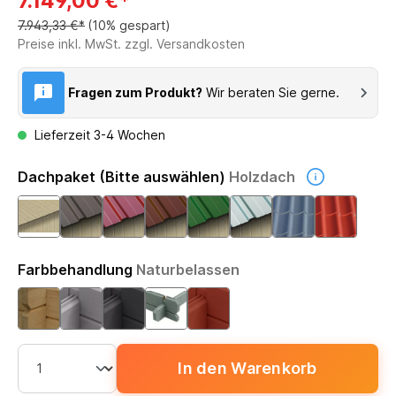
7.149,00 €*
7.943,33 €*
(10% gespart)
Preise inkl. MwSt. zzgl. Versandkosten
Fragen zum Produkt?
Wir beraten Sie gerne.
Lieferzeit 3-4 Wochen
Dachpaket (Bitte auswählen)
Holzdach
Farbbehandlung
Naturbelassen
In den Warenkorb