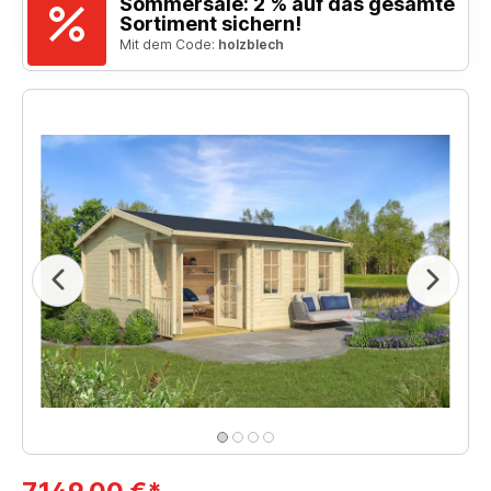
Sommersale: 2 % auf das gesamte
Sortiment sichern!
Mit dem Code:
holzblech