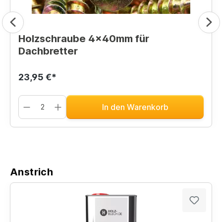
Holzschraube 4x40mm für
Dachbretter
23,95 €*
In den Warenkorb
Anstrich