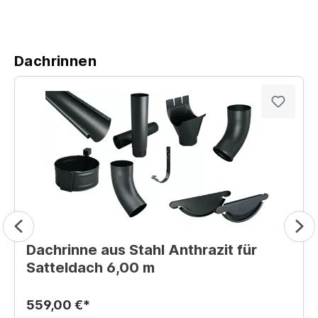
Dachrinnen
Dachrinne aus Stahl Anthrazit für
Satteldach 6,00 m
559,00 €*