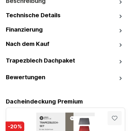
Beschreibung
Technische Details
Finanzierung
Nach dem Kauf
Trapezblech Dachpaket
Bewertungen
Dacheindeckung Premium
-20%