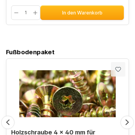
In den Warenkorb
Fußbodenpaket
Holzschraube 4 x 40 mm für