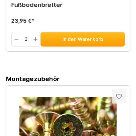
Fußbodenbretter
23,95 €*
In den Warenkorb
Montagezubehör