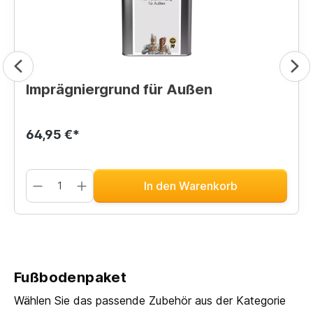
Imprägniergrund für Außen
64,95 €*
In den Warenkorb
Fußbodenpaket
Wählen Sie das passende Zubehör aus der Kategorie