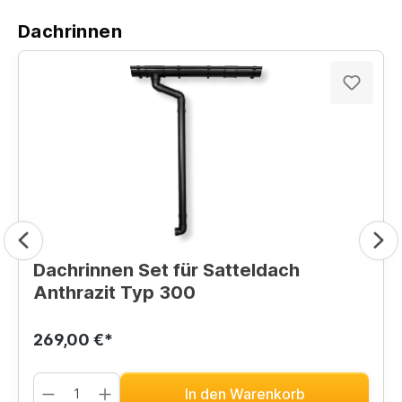
Dachrinnen
Dachrinnen Set für Satteldach
Anthrazit Typ 300
269,00 €*
In den Warenkorb