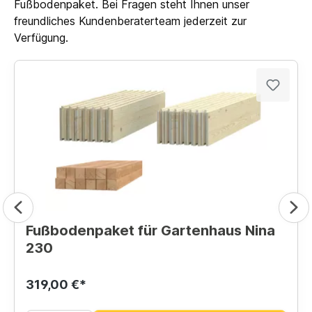
Fußbodenpaket. Bei Fragen steht Ihnen unser
freundliches Kundenberaterteam jederzeit zur
Verfügung.
Fußbodenpaket für Gartenhaus Nina
230
319,00 €*