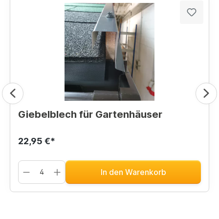
Giebelblech für Gartenhäuser
22,95 €*
In den Warenkorb