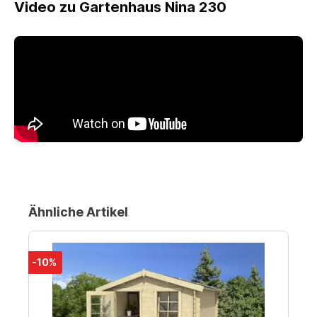
Video zu Gartenhaus Nina 230
Ähnliche Artikel
-10%