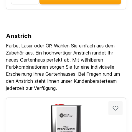
Anstrich
Farbe, Lasur oder Öl? Wählen Sie einfach aus dem
Zubehör aus. Ein hochwertiger Anstrich rundet Ihr
neues Gartenhaus perfekt ab. Mit wählbaren
Farbkombinationen sorgen Sie für eine individuelle
Erscheinung Ihres Gartenhauses. Bei Fragen rund um
den Anstrich steht Ihnen unser Kundenberaterteam
jederzeit zur Verfügung.