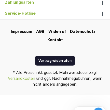
Zahlungsarten
Service-Hotline
Impressum
AGB
Widerruf
Datenschutz
Kontakt
Vertrag widerrufen
* Alle Preise inkl. gesetzl. Mehrwertsteuer zzgl.
Versandkosten
und ggf. Nachnahmegebühren, wenn
nicht anders angegeben.