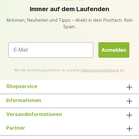
Immer auf dem Laufenden
Aktionen, Neuheiten und Tipps – direkt in dein Postfach. Kein
Spam.
Email
Anmelden
Mit der Anmeldung stimmst du unserer
Datenschutzerklärung
zu.
Shopservice
Informationen
Versandinformationen
Partner