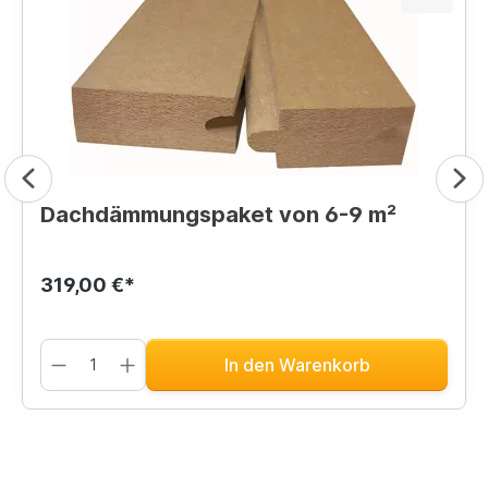
Dachdämmungspaket von 6-9 m²
319,00 €*
In den Warenkorb