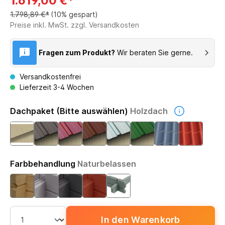
1.619,00 €*
1.798,89 €*
(10% gespart)
Preise inkl. MwSt. zzgl. Versandkosten
Fragen zum Produkt?
Wir beraten Sie gerne.
Versandkostenfrei
Lieferzeit 3-4 Wochen
Dachpaket (Bitte auswählen)
Holzdach
Farbbehandlung
Naturbelassen
In den Warenkorb