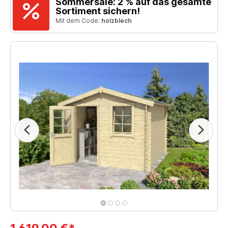
Sommersale: 2 % auf das gesamte
Sortiment sichern!
Mit dem Code:
holzblech