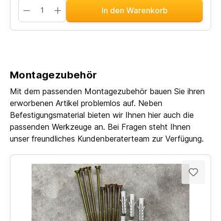
In den Warenkorb
Montagezubehör
Mit dem passenden Montagezubehör bauen Sie ihren
erworbenen Artikel problemlos auf. Neben
Befestigungsmaterial bieten wir Ihnen hier auch die
passenden Werkzeuge an. Bei Fragen steht Ihnen
unser freundliches Kundenberaterteam zur Verfügung.