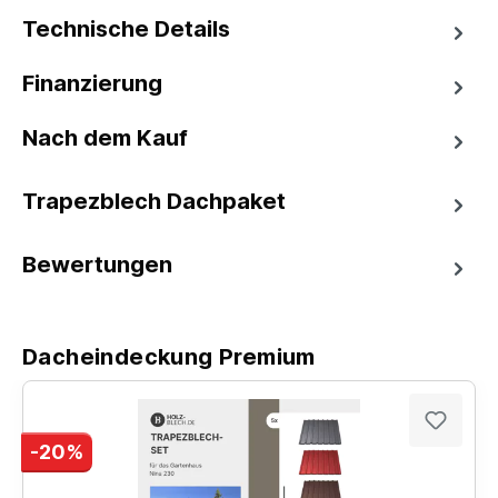
Technische Details
Finanzierung
Nach dem Kauf
Trapezblech Dachpaket
Bewertungen
Dacheindeckung Premium
-20%