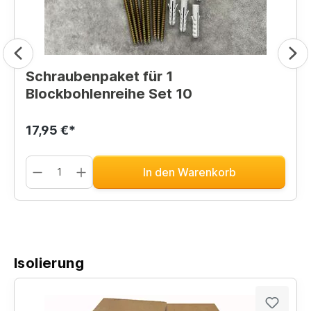
Schraubenpaket für 1
Blockbohlenreihe Set 10
17,95 €*
In den Warenkorb
Isolierung