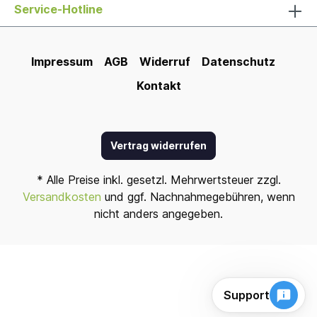
Service-Hotline
Impressum
AGB
Widerruf
Datenschutz
Kontakt
Vertrag widerrufen
* Alle Preise inkl. gesetzl. Mehrwertsteuer zzgl.
Versandkosten
und ggf. Nachnahmegebühren, wenn
nicht anders angegeben.
Support