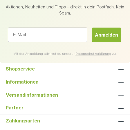
Aktionen, Neuheiten und Tipps – direkt in dein Postfach. Kein
Spam.
Email
Anmelden
Mit der Anmeldung stimmst du unserer
Datenschutzerklärung
zu.
Shopservice
Informationen
Versandinformationen
Partner
Zahlungsarten