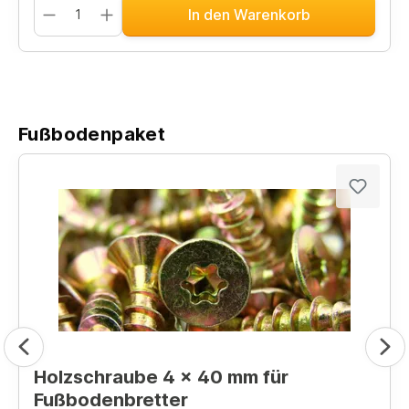
In den Warenkorb
Fußbodenpaket
Holzschraube 4 x 40 mm für
Fußbodenbretter