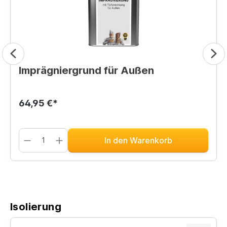
Imprägniergrund für Außen
64,95 €*
In den Warenkorb
Isolierung