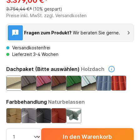
3.379,00 €*
3.754,44 €*
(10% gespart)
Preise inkl. MwSt. zzgl. Versandkosten
Fragen zum Produkt?
Wir beraten Sie gerne.
Versandkostenfrei
Lieferzeit 3-4 Wochen
Dachpaket (Bitte auswählen)
Holzdach
Farbbehandlung
Naturbelassen
In den Warenkorb