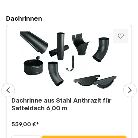
Dachrinnen
Dachrinne aus Stahl Anthrazit für
Satteldach 6,00 m
559,00 €*