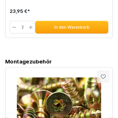
23,95 €*
In den Warenkorb
Montagezubehör