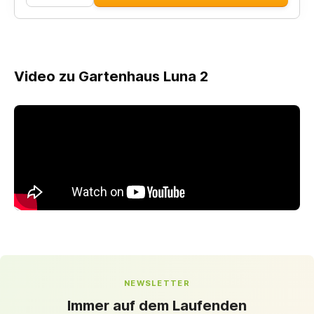
Video zu Gartenhaus Luna 2
NEWSLETTER
Immer auf dem Laufenden