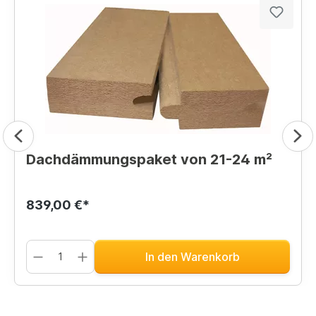
Dachdämmungspaket von 21-24 m²
839,00 €*
In den Warenkorb