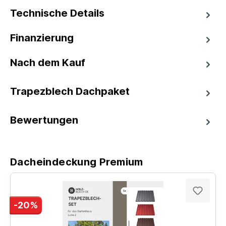
Technische Details
Finanzierung
Nach dem Kauf
Trapezblech Dachpaket
Bewertungen
Dacheindeckung Premium
-20%