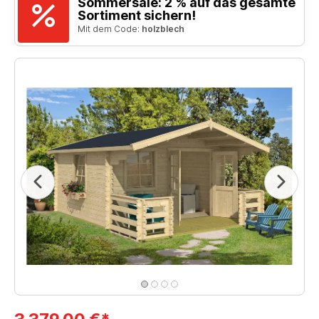
Sommersale: 2 % auf das gesamte
Sortiment sichern!
Mit dem Code:
holzblech