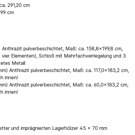
 ca. 291,20 cm
299 cm
 Anthrazit pulverbeschichtet, Maß: ca. 158,8x199,8 cm,
vier Elementen), Schloß mit Mehrfachverriegelung und 3
tetes Metall
mm) Anthrazit pulverbeschichtet, Maß: ca. 117,0x183,2 cm,
h innen!
mm) Anthrazit pulverbeschichtet, Maß: ca. 60,0x183,2 cm,
h innen!
tter und imprägnierten Lagerhölzer 45 x 70 mm