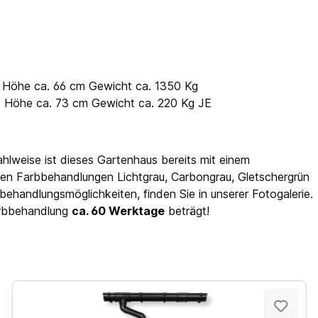
x Höhe ca. 66 cm Gewicht ca. 1350 Kg
 x Höhe ca. 73 cm Gewicht ca. 220 Kg JE
hlweise ist dieses Gartenhaus bereits mit einem
en Farbbehandlungen Lichtgrau, Carbongrau, Gletschergrün
ehandlungsmöglichkeiten, finden Sie in unserer Fotogalerie.
Farbbehandlung
ca. 60 Werktage
beträgt!