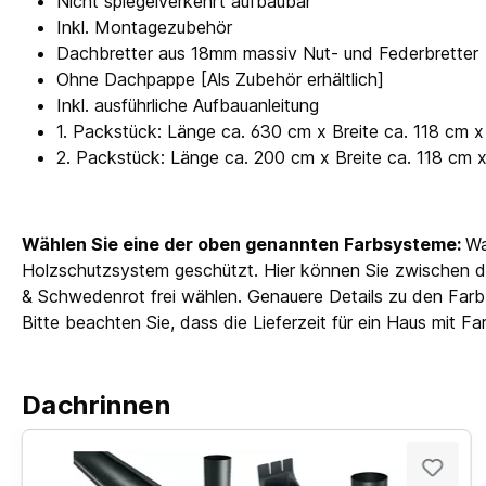
Nicht spiegelverkehrt aufbaubar
Inkl. Montagezubehör
Dachbretter aus 18mm massiv Nut- und Federbretter
Ohne Dachpappe [Als Zubehör erhältlich]
Inkl. ausführliche Aufbauanleitung
1. Packstück: Länge ca. 630 cm x Breite ca. 118 cm 
2. Packstück: Länge ca. 200 cm x Breite ca. 118 cm
Wählen Sie eine der oben genannten Farbsysteme:
Wa
Holzschutzsystem geschützt. Hier können Sie zwischen d
& Schwedenrot frei wählen. Genauere Details zu den Farbb
Bitte beachten Sie, dass die Lieferzeit für ein Haus mit 
Dachrinnen