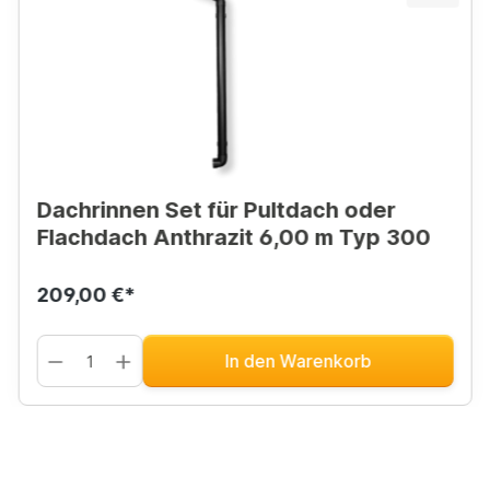
Dachrinnen Set für Pultdach oder
Flachdach Anthrazit 6,00 m Typ 300
209,00 €*
In den Warenkorb