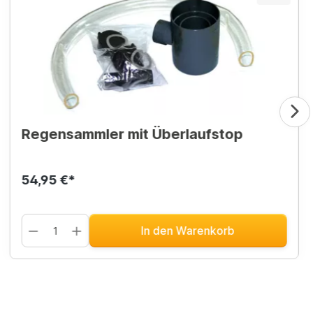
Regensammler mit Überlaufstop
54,95 €*
In den Warenkorb