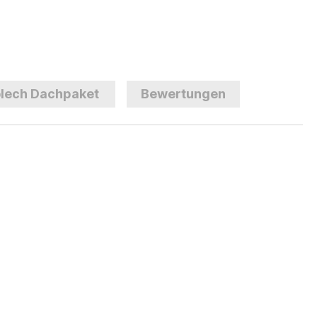
lech Dachpaket
Bewertungen