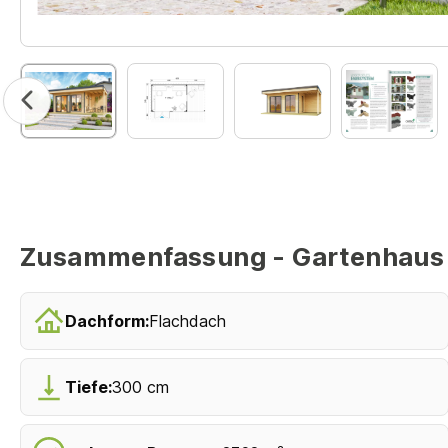
Zusammenfassung - Gartenhaus
Dachform:
Flachdach
Tiefe:
300 cm