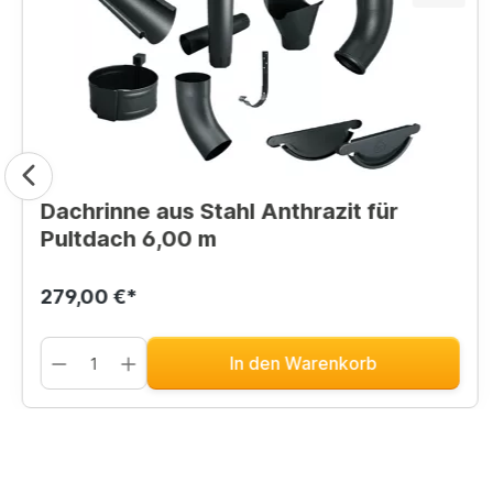
Dachrinne aus Stahl Anthrazit für
Pultdach 6,00 m
279,00 €*
In den Warenkorb