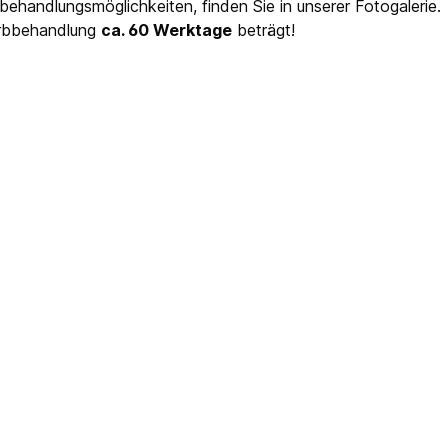
ehandlungsmöglichkeiten, finden Sie in unserer Fotogalerie.
Farbbehandlung
ca. 60 Werktage
beträgt!