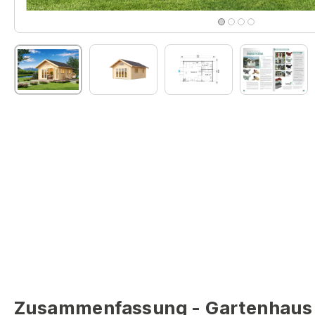
Zusammenfassung - Gartenhaus 