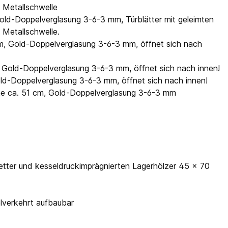
e Metallschwelle
Gold-Doppelverglasung 3-6-3 mm, Türblätter mit geleimten
 Metallschwelle.
cm, Gold-Doppelverglasung 3-6-3 mm, öffnet sich nach
, Gold-Doppelverglasung 3-6-3 mm, öffnet sich nach innen!
old-Doppelverglasung 3-6-3 mm, öffnet sich nach innen!
öhe ca. 51 cm, Gold-Doppelverglasung 3-6-3 mm
tter und kesseldruckimprägnierten Lagerhölzer 45 x 70
elverkehrt aufbaubar