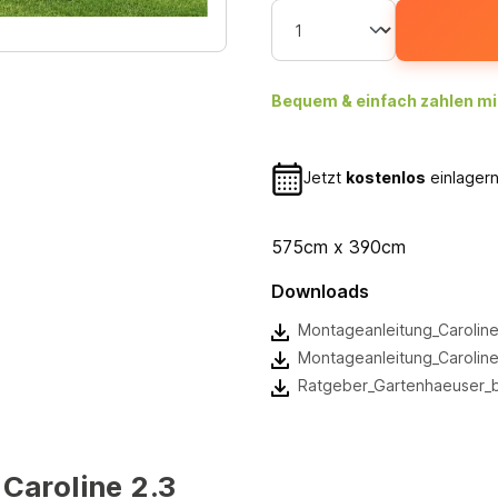
Bequem & einfach zahlen mi
Jetzt
kostenlos
einlagern
575cm x 390cm
Downloads
Montageanleitung_Caroline
Montageanleitung_Caroline
Ratgeber_Gartenhaeuser_
Caroline 2.3