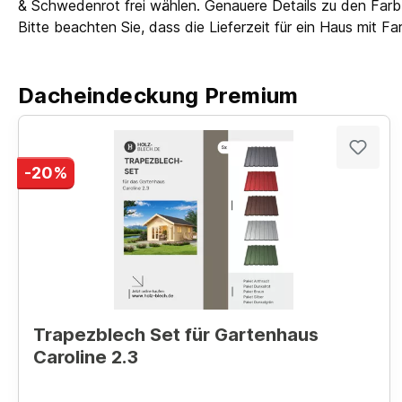
& Schwedenrot frei wählen. Genauere Details zu den Farbb
Bitte beachten Sie, dass die Lieferzeit für ein Haus mit 
Dacheindeckung Premium
-20%
Trapezblech Set für Gartenhaus
Caroline 2.3