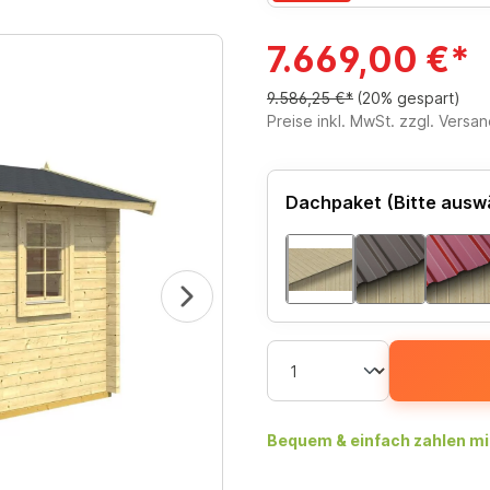
7.669,00 €*
9.586,25 €*
(20% gespart)
Preise inkl. MwSt. zzgl. Versa
Dachpaket (Bitte ausw
Bequem & einfach zahlen mi