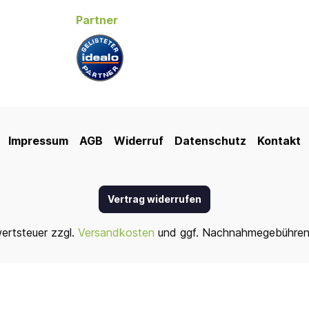
Partner
Impressum
AGB
Widerruf
Datenschutz
Kontakt
Vertrag widerrufen
wertsteuer zzgl.
Versandkosten
und ggf. Nachnahmegebühren,