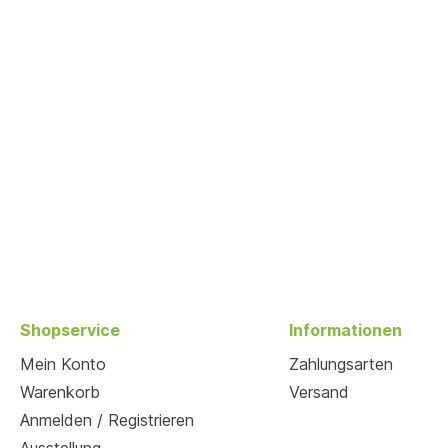
Shopservice
Informationen
Mein Konto
Zahlungsarten
Warenkorb
Versand
Anmelden / Registrieren