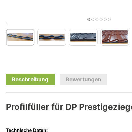
Beschreibung
Bewertungen
Profilfüller für DP Prestigezie
Technische Daten: