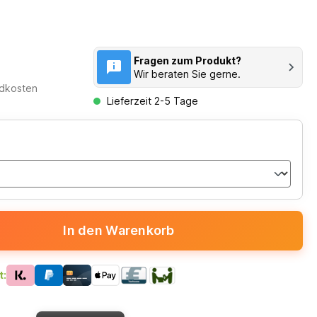
Fragen zum Produkt?
Wir beraten Sie gerne.
ndkosten
Lieferzeit 2-5 Tage
In den Warenkorb
t: