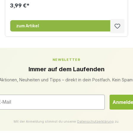
3,99 €*
zum Artikel
NEWSLETTER
Immer auf dem Laufenden
Aktionen, Neuheiten und Tipps – direkt in dein Postfach. Kein Spam
il
Anmeld
Mit der Anmeldung stimmst du unserer
Datenschutzerklärung
zu.