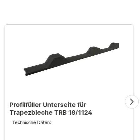
Profilfüller Unterseite für
Trapezbleche TRB 18/1124
Technische Daten: