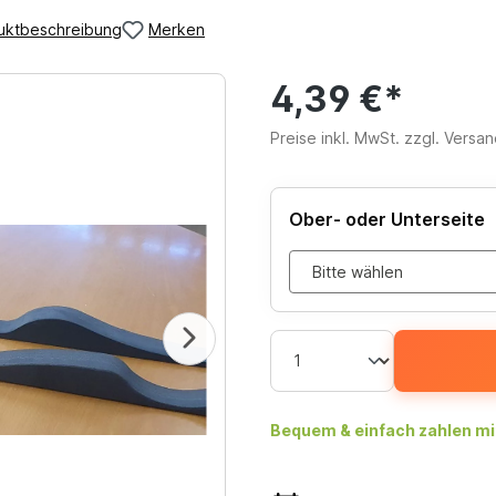
uktbeschreibung
Merken
4,39 €*
Preise inkl. MwSt. zzgl. Versa
Ober- oder Unterseite
Bequem & einfach zahlen mi