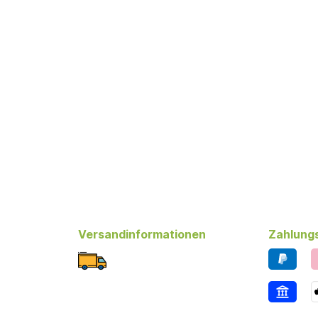
Versandinformationen
Zahlung