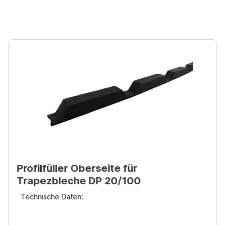
Profilfüller Oberseite für
Trapezbleche DP 20/100
Technische Daten: