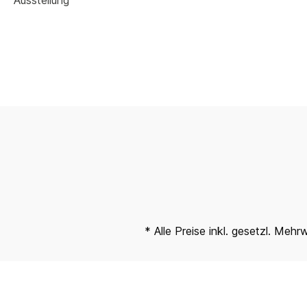
Ausstellung
* Alle Preise inkl. gesetzl. Mehr