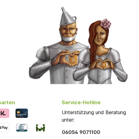
sarten
Service-Hotline
Unterstützung und Beratung
unter:
06054 9071100