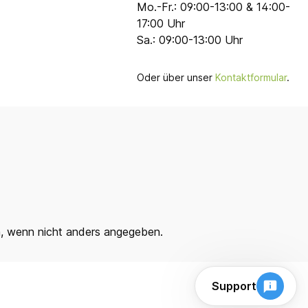
Mo.-Fr.: 09:00-13:00 & 14:00-
17:00 Uhr
Sa.: 09:00-13:00 Uhr
Oder über unser
Kontaktformular
.
 wenn nicht anders angegeben.
Support