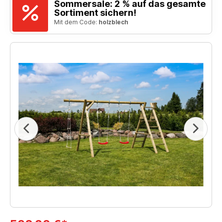
Sommersale: 2 % auf das gesamte
Sortiment sichern!
Mit dem Code:
holzblech