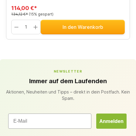
114,00 €*
134,12 €*
(15% gespart)
In den Warenkorb
NEWSLETTER
Immer auf dem Laufenden
Aktionen, Neuheiten und Tipps – direkt in dein Postfach. Kein
Spam.
Email
Anmelden