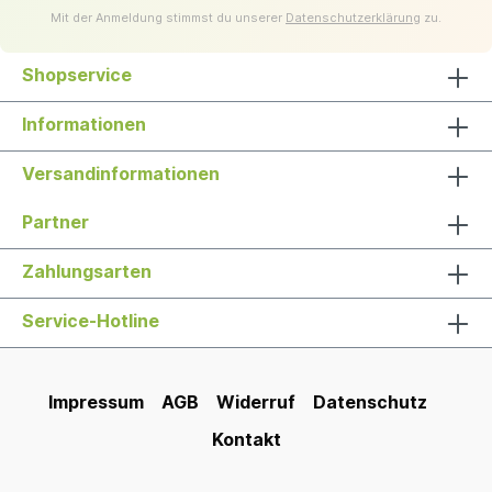
Mit der Anmeldung stimmst du unserer
Datenschutzerklärung
zu.
Shopservice
Informationen
Versandinformationen
Partner
Zahlungsarten
Service-Hotline
Impressum
AGB
Widerruf
Datenschutz
Kontakt