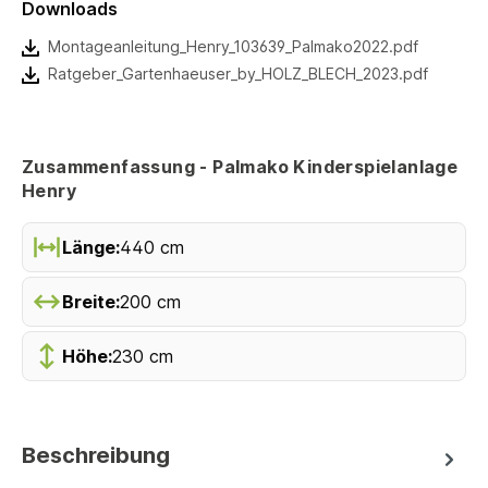
Downloads
Montageanleitung_Henry_103639_Palmako2022.pdf
Ratgeber_Gartenhaeuser_by_HOLZ_BLECH_2023.pdf
Zusammenfassung - Palmako Kinderspielanlage
Henry
Länge:
440 cm
Breite:
200 cm
Höhe:
230 cm
Beschreibung