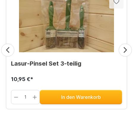
Lasur-Pinsel Set 3-teilig
10,95 €*
In den Warenkorb