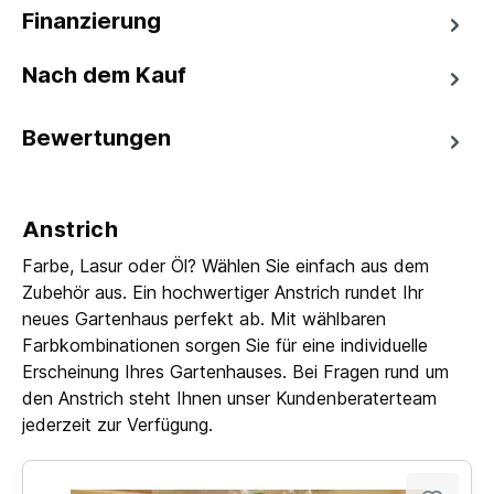
Finanzierung
Nach dem Kauf
Bewertungen
Anstrich
Farbe, Lasur oder Öl? Wählen Sie einfach aus dem
Zubehör aus. Ein hochwertiger Anstrich rundet Ihr
neues Gartenhaus perfekt ab. Mit wählbaren
Farbkombinationen sorgen Sie für eine individuelle
Erscheinung Ihres Gartenhauses. Bei Fragen rund um
den Anstrich steht Ihnen unser Kundenberaterteam
jederzeit zur Verfügung.