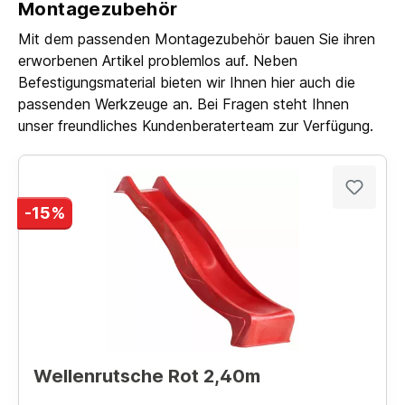
Montagezubehör
Mit dem passenden Montagezubehör bauen Sie ihren
erworbenen Artikel problemlos auf. Neben
Befestigungsmaterial bieten wir Ihnen hier auch die
passenden Werkzeuge an. Bei Fragen steht Ihnen
unser freundliches Kundenberaterteam zur Verfügung.
-15%
Wellenrutsche Rot 2,40m