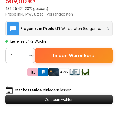
509,00 €*
636,25 €*
(20% gespart)
Preise inkl. MwSt. zzgl. Versandkosten
Fragen zum Produkt?
Wir beraten Sie gerne.
Lieferzeit 1-2 Wochen
In den Warenkorb
Jetzt
kostenlos
einlagern lassen!
Zeitraum wählen