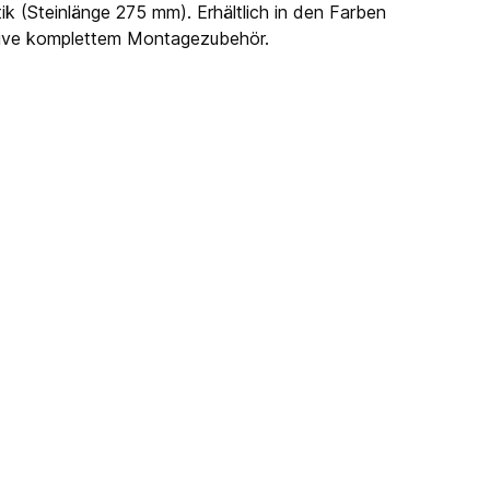
ik (Steinlänge 275 mm). Erhältlich in den Farben
usive komplettem Montagezubehör.