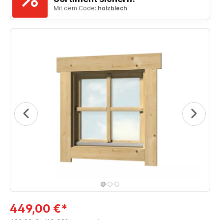
Mit dem Code:
holzblech
449,00 €*