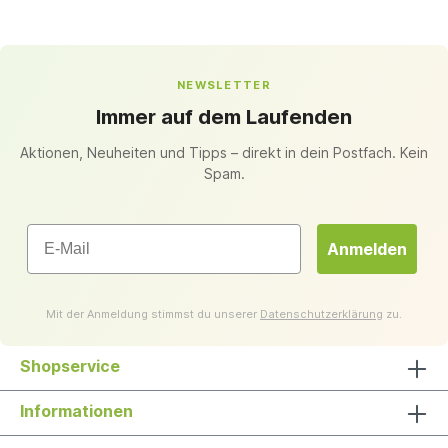
NEWSLETTER
Immer auf dem Laufenden
Aktionen, Neuheiten und Tipps – direkt in dein Postfach. Kein
Spam.
Email
Anmelden
Mit der Anmeldung stimmst du unserer
Datenschutzerklärung
zu.
Shopservice
Informationen