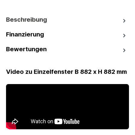
Beschreibung
Finanzierung
Bewertungen
Video zu Einzelfenster B 882 x H 882 mm