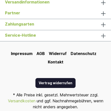
Versandinformationen
Partner
Zahlungsarten
Service-Hotline
Impressum
AGB
Widerruf
Datenschutz
Kontakt
Vertrag widerrufen
* Alle Preise inkl. gesetzl. Mehrwertsteuer zzgl.
Versandkosten
und ggf. Nachnahmegebühren, wenn
nicht anders angegeben.