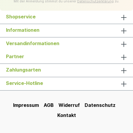
Mit der Anmeldung stimmst du unserer
Datenschutzerklärung
zu.
Shopservice
Informationen
Versandinformationen
Partner
Zahlungsarten
Service-Hotline
Impressum
AGB
Widerruf
Datenschutz
Kontakt