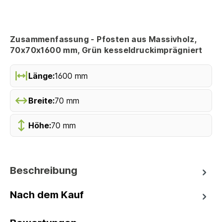
Zusammenfassung - Pfosten aus Massivholz,
70x70x1600 mm, Grün kesseldruckimprägniert
Länge:
1600 mm
Breite:
70 mm
Höhe:
70 mm
Beschreibung
Nach dem Kauf