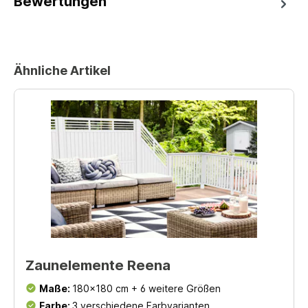
Bewertungen
Ähnliche Artikel
Zaunelemente Reena
Maße:
180x180 cm + 6 weitere Größen
Farbe:
3 verschiedene Farbvarianten