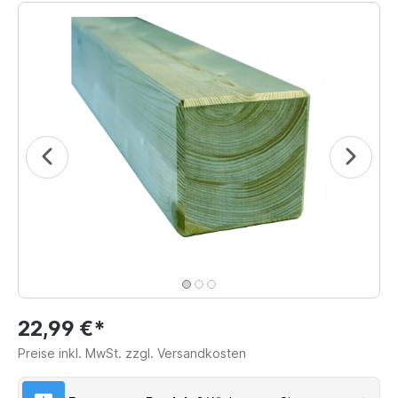
22,99 €*
Preise inkl. MwSt. zzgl. Versandkosten