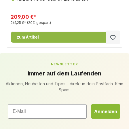
209,00 €*
261,25 €*
(20% gespart)
zum Artikel
NEWSLETTER
Immer auf dem Laufenden
Aktionen, Neuheiten und Tipps – direkt in dein Postfach. Kein
Spam.
Email
Anmelden