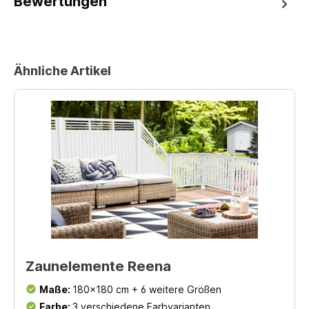
Bewertungen
Ähnliche Artikel
Zaunelemente Reena
Maße:
180x180 cm + 6 weitere Größen
Farbe:
3 verschiedene Farbvarianten