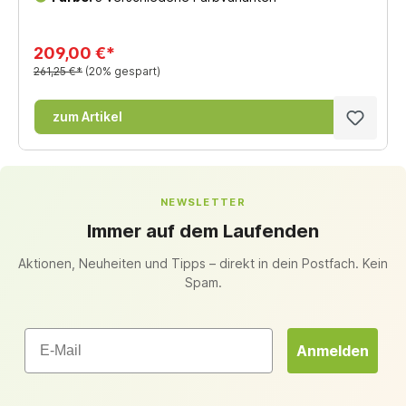
209,00 €*
261,25 €*
(20% gespart)
zum Artikel
NEWSLETTER
Immer auf dem Laufenden
Aktionen, Neuheiten und Tipps – direkt in dein Postfach. Kein
Spam.
Email
Anmelden