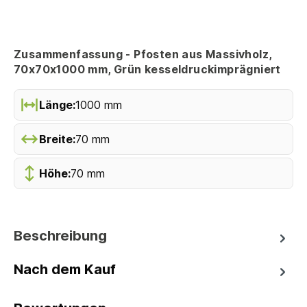
Zusammenfassung - Pfosten aus Massivholz,
70x70x1000 mm, Grün kesseldruckimprägniert
Länge:
1000 mm
Breite:
70 mm
Höhe:
70 mm
Beschreibung
Nach dem Kauf