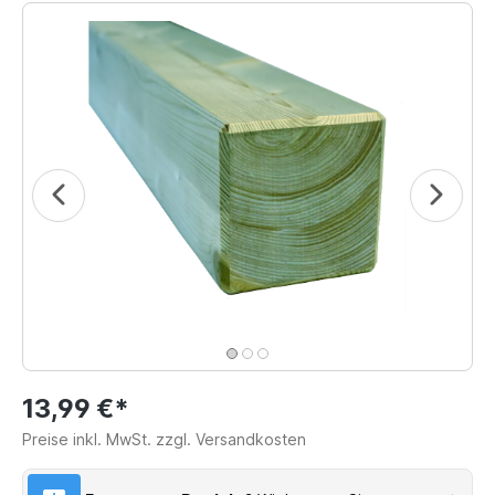
13,99 €*
Preise inkl. MwSt. zzgl. Versandkosten