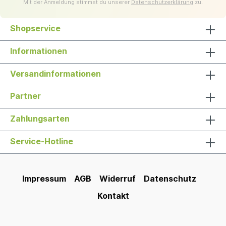
Mit der Anmeldung stimmst du unserer
Datenschutzerklärung
zu.
Shopservice
Informationen
Versandinformationen
Partner
Zahlungsarten
Service-Hotline
Impressum
AGB
Widerruf
Datenschutz
Kontakt