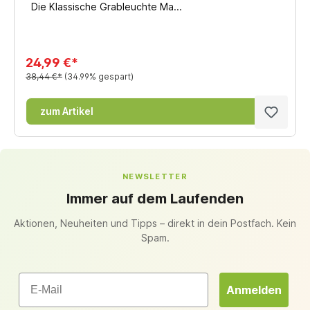
Die Klassische Grableuchte Ma...
24,99 €*
38,44 €*
(34.99% gespart)
zum Artikel
NEWSLETTER
Immer auf dem Laufenden
Aktionen, Neuheiten und Tipps – direkt in dein Postfach. Kein
Spam.
Email
Anmelden