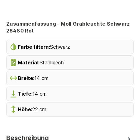
Zusammenfassung - Moll Grableuchte Schwarz
28480 Rot
Farbe filtern:
Schwarz
Material:
Stahlblech
Breite:
14 cm
Tiefe:
14 cm
Höhe:
22 cm
Beschreibung