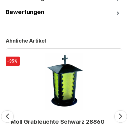
Bewertungen
Ähnliche Artikel
-35%
Moll Grableuchte Schwarz 28860