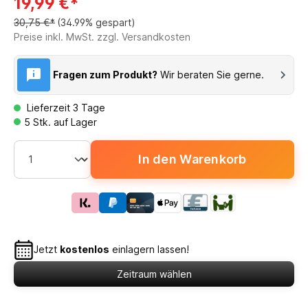
19,99 €*
30,75 €*
(34.99% gespart)
Preise inkl. MwSt. zzgl. Versandkosten
Fragen zum Produkt?
Wir beraten Sie gerne.
Lieferzeit 3 Tage
5 Stk. auf Lager
In den Warenkorb
Jetzt
kostenlos
einlagern lassen!
Zeitraum wählen