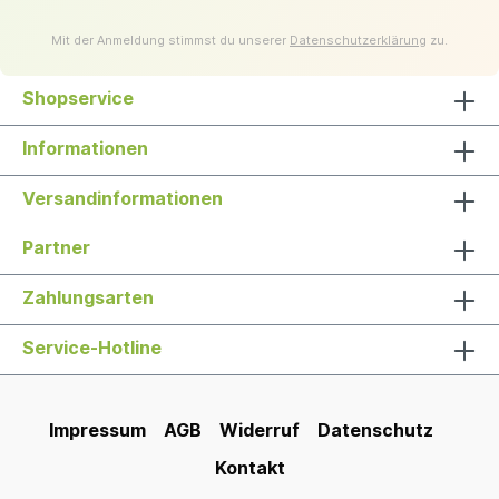
Mit der Anmeldung stimmst du unserer
Datenschutzerklärung
zu.
Shopservice
Informationen
Versandinformationen
Partner
Zahlungsarten
Service-Hotline
Impressum
AGB
Widerruf
Datenschutz
Kontakt