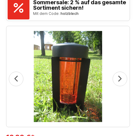
Sommersale: 2 % auf das gesamte
Sortiment sichern!
Mit dem Code:
holzblech