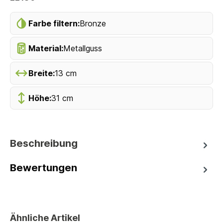
Farbe filtern:
Bronze
Material:
Metallguss
Breite:
13 cm
Höhe:
31 cm
Beschreibung
Bewertungen
Ähnliche Artikel