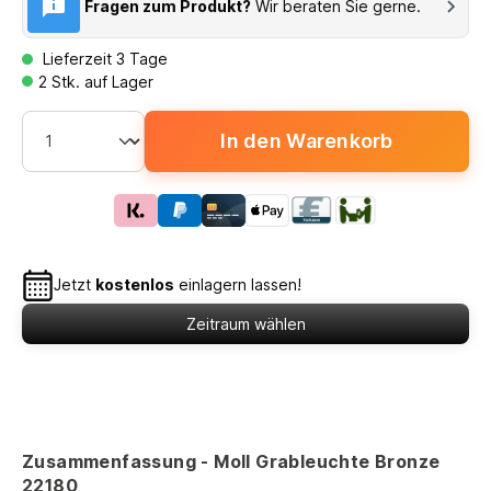
Fragen zum Produkt?
Wir beraten Sie gerne.
Lieferzeit 3 Tage
2 Stk. auf Lager
In den Warenkorb
Jetzt
kostenlos
einlagern lassen!
Zeitraum wählen
Zusammenfassung - Moll Grableuchte Bronze
22180