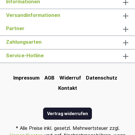
Informationen
Versandinformationen
Partner
Zahlungsarten
Service-Hotline
Impressum
AGB
Widerruf
Datenschutz
Kontakt
Vertrag widerrufen
* Alle Preise inkl. gesetzl. Mehrwertsteuer zzgl.