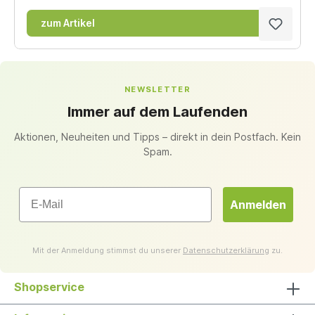
zum Artikel
NEWSLETTER
Immer auf dem Laufenden
Aktionen, Neuheiten und Tipps – direkt in dein Postfach. Kein
Spam.
Email
Anmelden
Mit der Anmeldung stimmst du unserer
Datenschutzerklärung
zu.
Shopservice