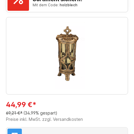
Mit dem Code:
holzblech
44,99 €*
69,21 €*
(34.99% gespart)
Preise inkl. MwSt. zzgl. Versandkosten