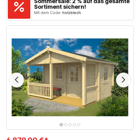
Sommersale: 2 % auf das gesamte
Sortiment sichern!
Mit dem Code:
holzblech