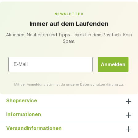
NEWSLETTER
Immer auf dem Laufenden
Aktionen, Neuheiten und Tipps – direkt in dein Postfach. Kein
Spam.
Email
Anmelden
Mit der Anmeldung stimmst du unserer
Datenschutzerklärung
zu.
Shopservice
Informationen
Versandinformationen