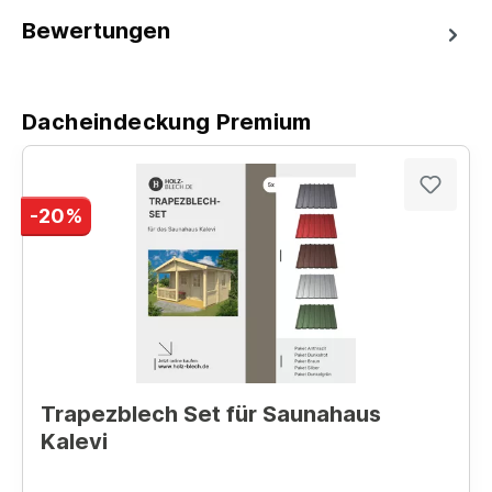
Bewertungen
Dacheindeckung Premium
-20%
Trapezblech Set für Saunahaus
Kalevi