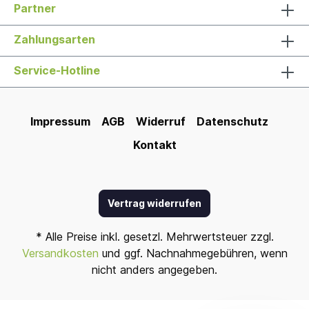
Partner
Zahlungsarten
Service-Hotline
Impressum
AGB
Widerruf
Datenschutz
Kontakt
Vertrag widerrufen
* Alle Preise inkl. gesetzl. Mehrwertsteuer zzgl.
Versandkosten
und ggf. Nachnahmegebühren, wenn
nicht anders angegeben.