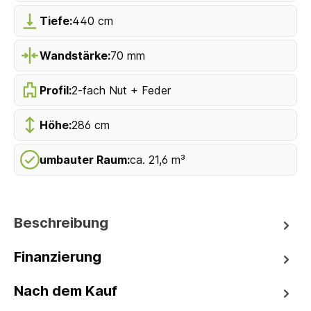
Tiefe:
440 cm
Wandstärke:
70 mm
Profil:
2-fach Nut + Feder
Höhe:
286 cm
umbauter Raum:
ca. 21,6 m³
Beschreibung
Finanzierung
Nach dem Kauf